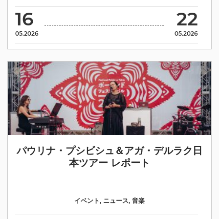
16
22
05.2026
05.2026
パウリナ・プシビシュ＆アガ・デルラク日
本ツアー レポート
イベント
,
ニュース
,
音楽