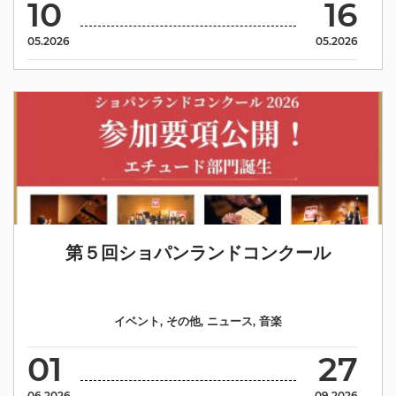
10
16
05.2026
05.2026
第５回ショパンランドコンクール
イベント
,
その他
,
ニュース
,
音楽
01
27
06.2026
09.2026