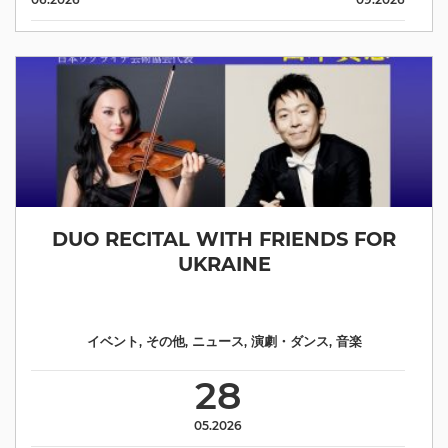
DUO RECITAL WITH FRIENDS FOR
UKRAINE
イベント
,
その他
,
ニュース
,
演劇・ダンス
,
音楽
28
05.2026