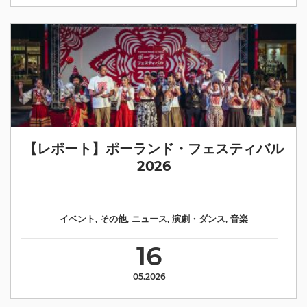
【レポート】ポーランド・フェスティバル
2026
イベント
,
その他
,
ニュース
,
演劇・ダンス
,
音楽
16
05.2026