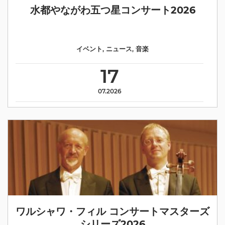
水都やながわ五つ星コンサート2026
イベント
,
ニュース
,
音楽
17
07.2026
ワルシャワ・フィル コンサートマスターズ
シリーズ2026