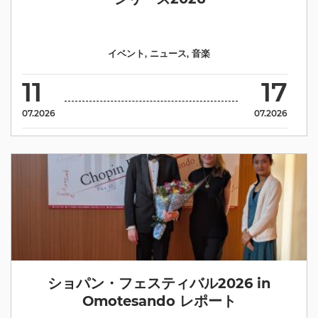
イベント
,
ニュース
,
音楽
11
17
07.2026
07.2026
ショパン・フェスティバル2026 in
Omotesando レポート