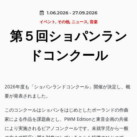
1.06.2026 - 27.09.2026
イベント
,
その他
,
ニュース
,
音楽
第５回ショパンラン
ドコンクール
2026年度も「ショパンランドコンクール」開催が決定し、概
要が発表されました。
このコンクールはショパンをはじめとしたポーランドの作曲
家による作品を課題曲とし、PWM Editionと東音企画の共催
により実施されるピアノコンクールです。未就学児から一般