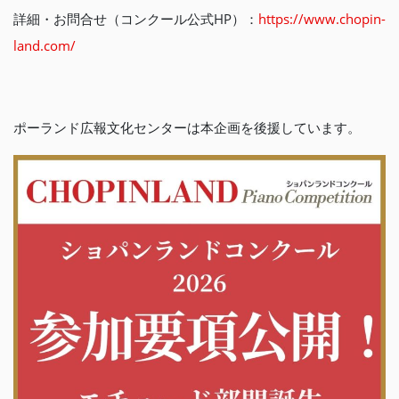
詳細・お問合せ（コンクール公式HP）：
https://www.chopin-
land.com/
ポーランド広報文化センターは本企画を後援しています。