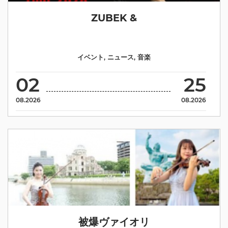
ZUBEK &
イベント
,
ニュース
,
音楽
02
25
08.2026
08.2026
被爆ヴァイオリ