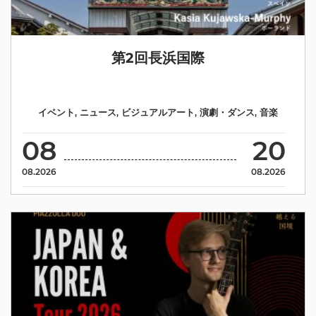
第2回長浜国際
イベント
,
ニュース
,
ビジュアルアート
,
演劇・ダンス
,
音楽
08
20
08.2026
08.2026