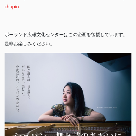
chopin
ポーランド広報文化センターはこの企画を後援しています。
是非お楽しみください。