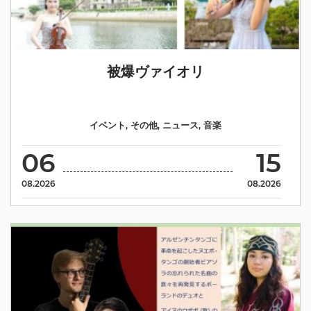
被爆ヴァイオリ
イベント
,
その他
,
ニュース
,
音楽
06
15
08.2026
08.2026