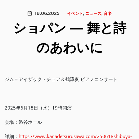
18.06.2025
イベント
,
ニュース
,
音楽
ショパン ― 舞と詩
のあわいに
ジム＝アイザック・チュア＆鶴澤奏 ピアノコンサート
2025年6月18日（水）19時開演
会場：渋谷ホール
詳細：
https://www.kanadetsurusawa.com/250618shibuya-