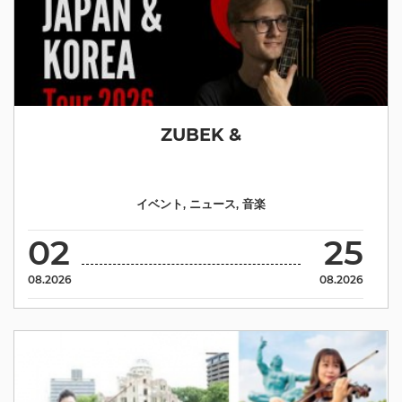
ZUBEK &
イベント
,
ニュース
,
音楽
02
25
08.2026
08.2026