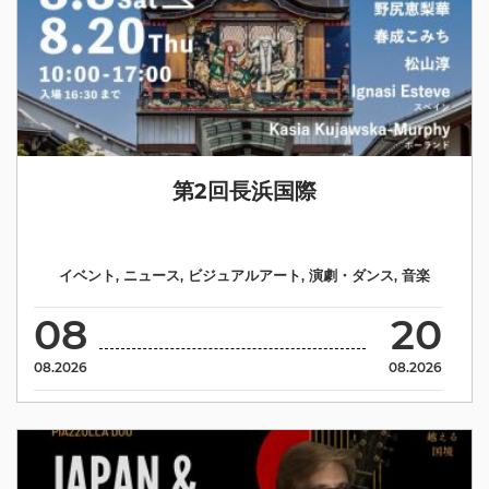
第2回長浜国際
イベント
,
ニュース
,
ビジュアルアート
,
演劇・ダンス
,
音楽
08
20
08.2026
08.2026