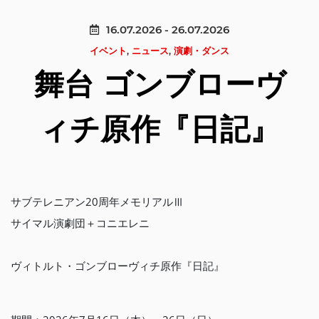
16.07.2026 - 26.07.2026
イベント
,
ニュース
,
演劇・ダンス
舞台 ゴンブローヴ
ィチ原作『日記』
サブテレニアン20周年メモリアルⅢ
サイマル演劇団＋コニエレニ
ヴィトルト・ゴンブローヴィチ原作『日記』