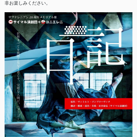
非お楽しみください。