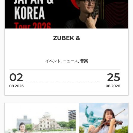
ZUBEK &
イベント
,
ニュース
,
音楽
02
25
08.2026
08.2026