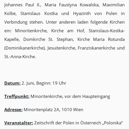
Johannes Paul II., Maria Faustyna Kowalska, Maximilian
Kolbe, Stanislaus Kostka und Hyazinth von Polen in
Verbindung stehen. Unter anderen laden folgende Kirchen
ein: Minoritenkirche, Kirche am Hof, Stanislaus-Kostka-
Kapelle, Domkirche St. Stephan, Kirche Maria Rotunda
(Dominikanerkirche), Jesuitenkirche, Franziskanerkirche und
St.-Anna-Kirche.
Datum:
2. Juni, Beginn: 19 Uhr
Treffpunkt:
Minoritenkirche, vor dem Haupteingang
Adresse:
Minoritenplatz 2A, 1010 Wien
Veranstalter:
Zeitschrift der Polen in Österreich „Polonika“