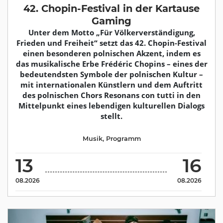
42. Chopin-Festival in der Kartause
Gaming
Unter dem Motto „Für Völkerverständigung,
Frieden und Freiheit“ setzt das 42. Chopin-Festival
einen besonderen polnischen Akzent, indem es
das musikalische Erbe Frédéric Chopins – eines der
bedeutendsten Symbole der polnischen Kultur –
mit internationalen Künstlern und dem Auftritt
des polnischen Chors Resonans con tutti in den
Mittelpunkt eines lebendigen kulturellen Dialogs
stellt.
Musik
,
Programm
13
16
08.2026
08.2026