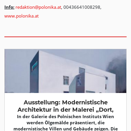
Info:
redaktion@polonika.at
, 00436641008298,
www.polonika.at
Ausstellung: Modernistische
Architektur in der Malerei „Dort,
In der Galerie des Polnischen Instituts Wien
werden Ölgemälde präsentiert, die
modernistische Villen und Gebäude zeigen. Die