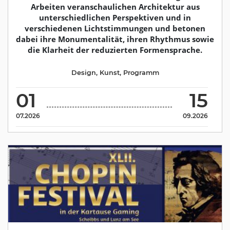
Arbeiten veranschaulichen Architektur aus
unterschiedlichen Perspektiven und in
verschiedenen Lichtstimmungen und betonen
dabei ihre Monumentalität, ihren Rhythmus sowie
die Klarheit der reduzierten Formensprache.
Design
,
Kunst
,
Programm
01
15
07.2026
09.2026