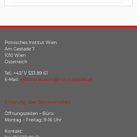
Polnisches Institut Wien
Am Gestade 7
1010 Wien
Österreich
Tel.: +43/ 1/ 533 89 61
E-Mail:
sekretariat.wien@instytutpolski.pl
Erklärung über Barrierefreiheit
Öffnungszeiten – Büro:
Montag – Freitag: 9-16 Uhr
Kontakt: