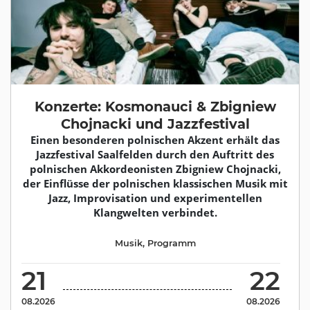
Konzerte: Kosmonauci & Zbigniew
Chojnacki und Jazzfestival
Einen besonderen polnischen Akzent erhält das
Jazzfestival Saalfelden durch den Auftritt des
polnischen Akkordeonisten Zbigniew Chojnacki,
der Einflüsse der polnischen klassischen Musik mit
Jazz, Improvisation und experimentellen
Klangwelten verbindet.
Musik
,
Programm
21
22
08.2026
08.2026