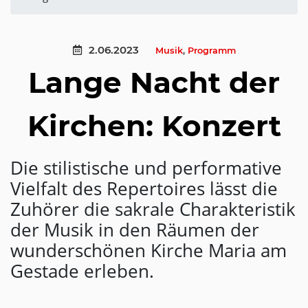
2.06.2023
Musik
,
Programm
Lange Nacht der
Kirchen: Konzert
Die stilistische und performative
Vielfalt des Repertoires lässt die
Zuhörer die sakrale Charakteristik
der Musik in den Räumen der
wunderschönen Kirche Maria am
Gestade erleben.