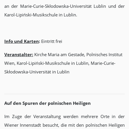
an der Marie-Curie-Skłodowska-Universität Lublin und der
Karol-Lipiński-Musikschule in Lublin.
Info und Karten
:
Eintritt frei
Veranstalter:
Kirche Maria am Gestade, Polnisches Institut
Wien, Karol-Lipiński-Musikschule in Lublin, Marie-Curie-
Skłodowska-Universität in Lublin
Auf den Spuren der polnischen Heiligen
Im Zuge der Veranstaltung werden mehrere Orte in der
Wiener Innenstadt besucht, die mit den polnischen Heiligen