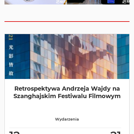
Retrospektywa Andrzeja Wajdy na
Szanghajskim Festiwalu Filmowym
Wydarzenia