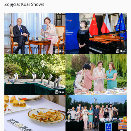
Zdjęcia: Kuai Shows