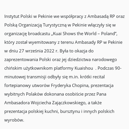
Instytut Polski w Pekinie we współpracy z Ambasadą RP oraz
Polską Organizacją Turystyczną w Pekinie włączyły się w
organizację broadcastu „Kuai Shows the World – Poland”,
który został wyemitowany z terenu Ambasady RP w Pekinie
w dniu 27 września 2022 r. Była to okazja do
zaprezentowania Polski oraz jej dziedzictwa narodowego
chińskim użytkownikom platformy Kuaishou . Podczas 90-
minutowej transmisji odbyły się m.in. krótki recital
fortepianowy utworów Fryderyka Chopina, prezentacja
wybitnych Polaków dokonana osobiście przez Pana
Ambasadora Wojciecha Zajączkowskiego, a także
prezentacja polskiej kuchni, bursztynu i innych polskich
wyrobów.