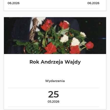
06.2026
06.2026
Rok Andrzeja Wajdy
Wydarzenia
25
05.2026