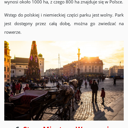
wynosi około 1000 ha, z czego 800 ha znajduje się w Polsce.
Wstęp do polskiej i niemieckiej części parku jest wolny. Park
jest dostępny przez całą dobę, można go zwiedzać na
rowerze.