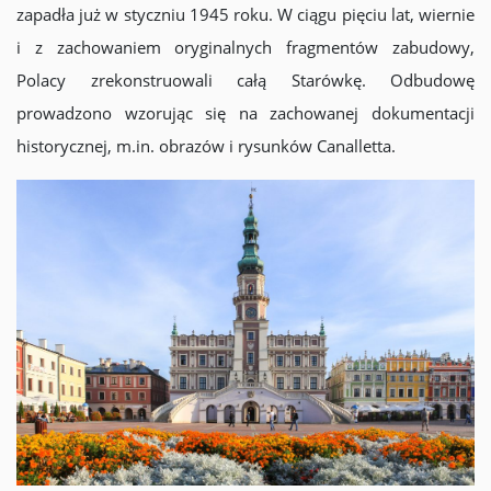
zapadła już w styczniu 1945 roku. W ciągu pięciu lat, wiernie
i z zachowaniem oryginalnych fragmentów zabudowy,
Polacy zrekonstruowali całą Starówkę. Odbudowę
prowadzono wzorując się na zachowanej dokumentacji
historycznej, m.in. obrazów i rysunków Canalletta.