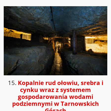
15.
Kopalnie rud ołowiu, srebra i
cynku wraz z systemem
gospodarowania wodami
podziemnymi w Tarnowskich
Górach