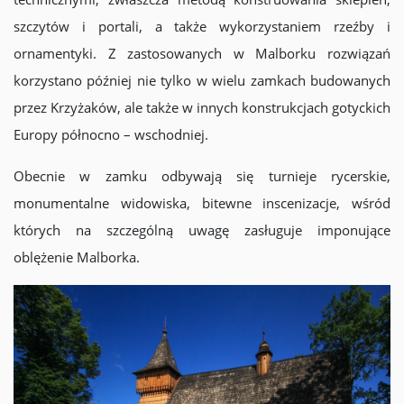
szczytów i portali, a także wykorzystaniem rzeźby i
ornamentyki. Z zastosowanych w Malborku rozwiązań
korzystano później nie tylko w wielu zamkach budowanych
przez Krzyżaków, ale także w innych konstrukcjach gotyckich
Europy północno – wschodniej.
Obecnie w zamku odbywają się turnieje rycerskie,
monumentalne widowiska, bitewne inscenizacje, wśród
których na szczególną uwagę zasługuje imponujące
oblężenie Malborka.