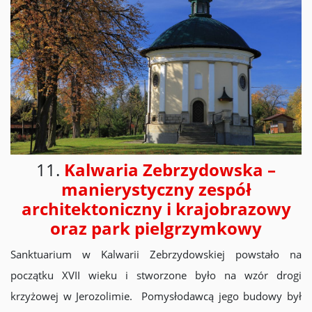
11.
Kalwaria Zebrzydowska –
manierystyczny zespół
architektoniczny i krajobrazowy
oraz park pielgrzymkowy
Sanktuarium w Kalwarii Zebrzydowskiej powstało na
początku XVII wieku i stworzone było na wzór drogi
krzyżowej w Jerozolimie. Pomysłodawcą jego budowy był