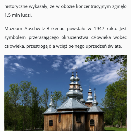
historyczne wykazały, że w obozie koncentracyjnym zginęło
1,5 mln ludzi.
Muzeum Auschwitz-Birkenau powstało w 1947 roku. Jest
symbolem przerażającego okrucieństwa człowieka wobec
człowieka, przestrogą dla wciąż pełnego uprzedzeń świata.