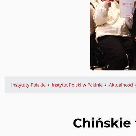
Instytuty Polskie
>
Instytut Polski w Pekinie
>
Aktualności
Chińskie