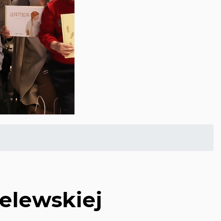
elewskiej