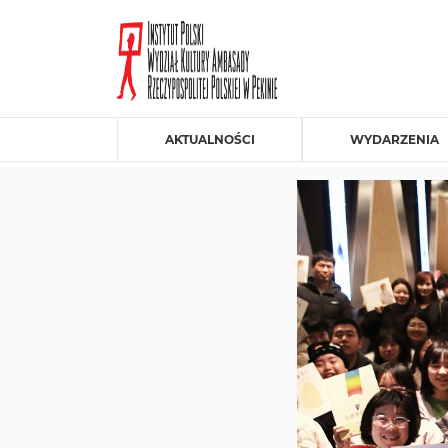
AKTUALNOŚCI
WYDARZENIA