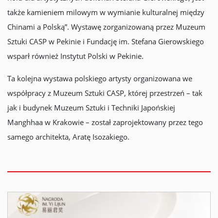
także kamieniem milowym w wymianie kulturalnej między
Chinami a Polską”. Wystawę zorganizowaną przez Muzeum
Sztuki CASP w Pekinie i Fundację im. Stefana Gierowskiego
wsparł również Instytut Polski w Pekinie.
Ta kolejna wystawa polskiego artysty organizowana we
współpracy z Muzeum Sztuki CASP, której przestrzeń – tak
jak i budynek Muzeum Sztuki i Techniki Japońskiej
Manghhaa w Krakowie – został zaprojektowany przez tego
samego architekta, Aratę Isozakiego.