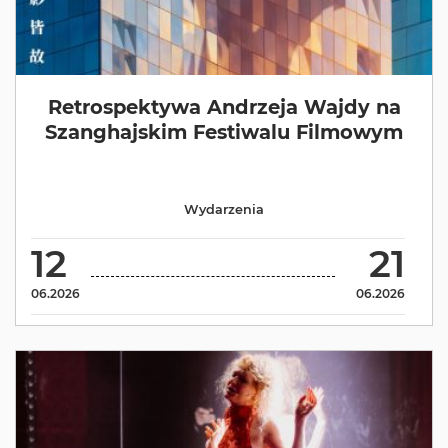
Retrospektywa Andrzeja Wajdy na
Szanghajskim Festiwalu Filmowym
Wydarzenia
12
21
06.2026
06.2026