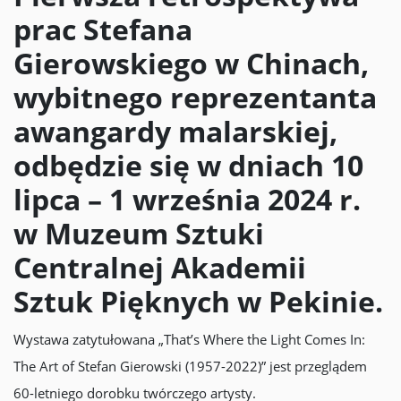
prac Stefana
Gierowskiego w Chinach,
wybitnego reprezentanta
awangardy malarskiej,
odbędzie się w dniach 10
lipca – 1 września 2024 r.
w Muzeum Sztuki
Centralnej Akademii
Sztuk Pięknych w Pekinie.
Wystawa zatytułowana „That’s Where the Light Comes In:
The Art of Stefan Gierowski (1957-2022)” jest przeglądem
60-letniego dorobku twórczego artysty.