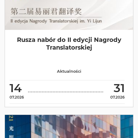
Rusza nabór do II edycji Nagrody
Translatorskiej
Aktualności
14
31
07.2026
07.2026