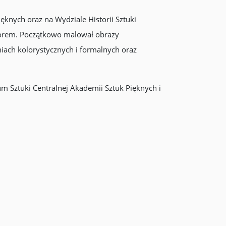
ęknych oraz na Wydziale Historii Sztuki
sorem. Początkowo malował obrazy
niach kolorystycznych i formalnych oraz
 Sztuki Centralnej Akademii Sztuk Pięknych i