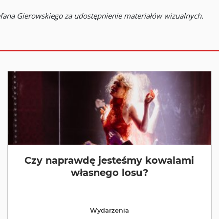
efana Gierowskiego za udostępnienie materiałów wizualnych.
Czy naprawdę jesteśmy kowalami
własnego losu?
Wydarzenia