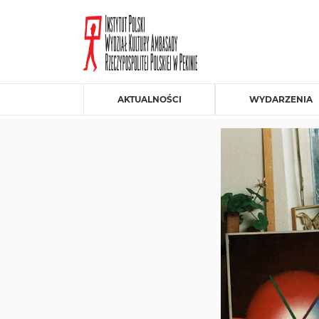
AKTUALNOŚCI
WYDARZENIA