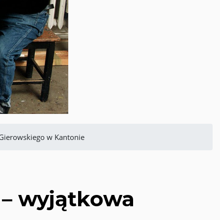
 Gierowskiego w Kantonie
 – wyjątkowa