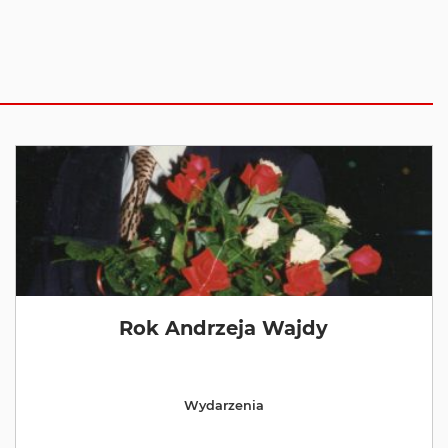
Rok Andrzeja Wajdy
Wydarzenia