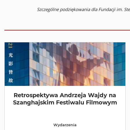
Szczególne podziękowania dla Fundacji im. St
Retrospektywa Andrzeja Wajdy na
Szanghajskim Festiwalu Filmowym
Wydarzenia