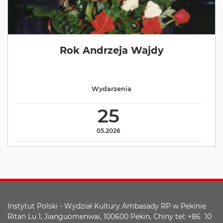
Rok Andrzeja Wajdy
Wydarzenia
25
05.2026
Instytut Polski - Wydział Kultury Ambasady RP w Pekinie
Ritan Lu 1, Jianguomenwai, 100600 Pekin, Chiny tel: +86 10