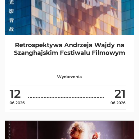
Retrospektywa Andrzeja Wajdy na
Szanghajskim Festiwalu Filmowym
Wydarzenia
12
21
06.2026
06.2026