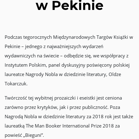
w Pekinie
Podczas tegorocznych Międzynarodowych Targów Książki w
Pekinie – jednego z najważniejszych wydarzeń
wydawniczych na świecie – odbędzie się, we współpracy z
Instytutem Polskim, panel dyskusyjny poświęcony polskiej
laureatce Nagrody Nobla w dziedzinie literatury, Oldze
Tokarczuk.
Twórczość tej wybitnej prozaiczki i eseistki jest ceniona
zarówno przez krytyków, jak i przez publiczność. Poza
Nagrodą Nobla w dziedzinie literatury za 2018 rok jest także
laureatką The Man Booker International Prize 2018 za
powieść „Bieguni”.