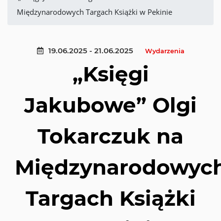
Międzynarodowych Targach Książki w Pekinie
19.06.2025 - 21.06.2025
Wydarzenia
„Księgi
Jakubowe” Olgi
Tokarczuk na
Międzynarodowyc
Targach Książki