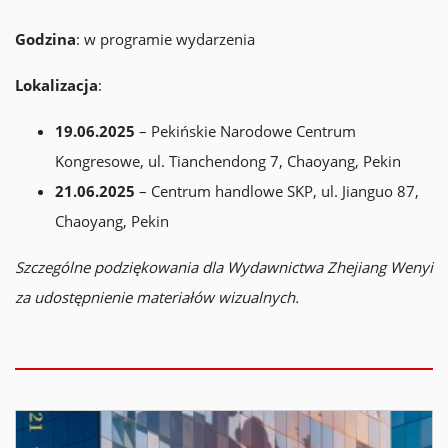
Godzina
: w programie wydarzenia
Lokalizacja
:
19.06.2025
– Pekińskie Narodowe Centrum
Kongresowe, ul. Tianchendong 7, Chaoyang, Pekin
21.06.2025
– Centrum handlowe SKP, ul. Jianguo 87,
Chaoyang, Pekin
Szczególne podziękowania dla Wydawnictwa Zhejiang Wenyi
za udostępnienie materiałów wizualnych.