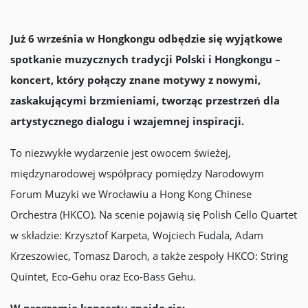
Już 6 września w Hongkongu odbędzie się wyjątkowe
spotkanie muzycznych tradycji Polski i Hongkongu –
koncert, który połączy znane motywy z nowymi,
zaskakującymi brzmieniami, tworząc przestrzeń dla
artystycznego dialogu i wzajemnej inspiracji.
To niezwykłe wydarzenie jest owocem świeżej,
międzynarodowej współpracy pomiędzy Narodowym
Forum Muzyki we Wrocławiu a Hong Kong Chinese
Orchestra (HKCO). Na scenie pojawią się Polish Cello Quartet
w składzie: Krzysztof Karpeta, Wojciech Fudala, Adam
Krzeszowiec, Tomasz Daroch, a także zespoły HKCO: String
Quintet, Eco-Gehu oraz Eco-Bass Gehu.