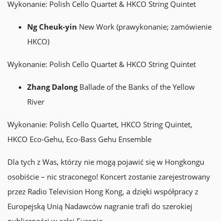
Wykonanie: Polish Cello Quartet & HKCO String Quintet
Ng Cheuk-yin
New Work (prawykonanie; zamówienie
HKCO)
Wykonanie: Polish Cello Quartet & HKCO String Quintet
Zhang Dalong
Ballade of the Banks of the Yellow
River
Wykonanie: Polish Cello Quartet, HKCO String Quintet,
HKCO Eco-Gehu, Eco-Bass Gehu Ensemble
Dla tych z Was, którzy nie mogą pojawić się w Hongkongu
osobiście – nic straconego! Koncert zostanie zarejestrowany
przez Radio Television Hong Kong, a dzięki współpracy z
Europejską Unią Nadawców nagranie trafi do szerokiej