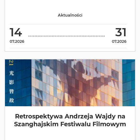
Aktualności
14
31
07.2026
07.2026
Retrospektywa Andrzeja Wajdy na
Szanghajskim Festiwalu Filmowym