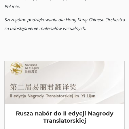
Pekinie.
Szczególne podziękowania dla Hong Kong Chinese Orchestra
za udostępnienie materiałów wizualnych.
Rusza nabór do II edycji Nagrody
Translatorskiej