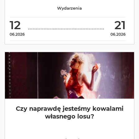
Wydarzenia
12
21
06.2026
06.2026
Czy naprawdę jesteśmy kowalami
własnego losu?