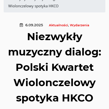
Wiolonczelowy spotyka HKCO
6.09.2025
Aktualności
,
Wydarzenia
Niezwykły
muzyczny dialog:
Polski Kwartet
Wiolonczelowy
spotyka HKCO