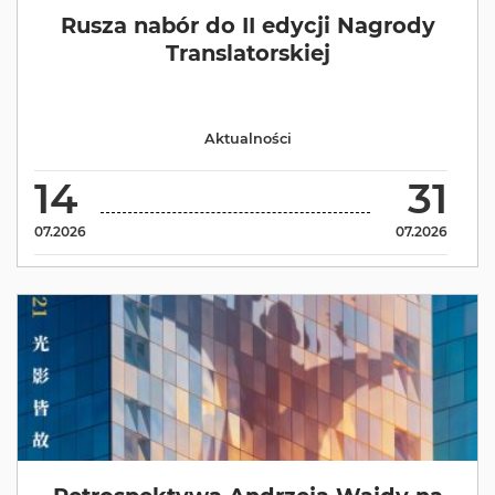
Rusza nabór do II edycji Nagrody
Translatorskiej
Aktualności
14
31
07.2026
07.2026