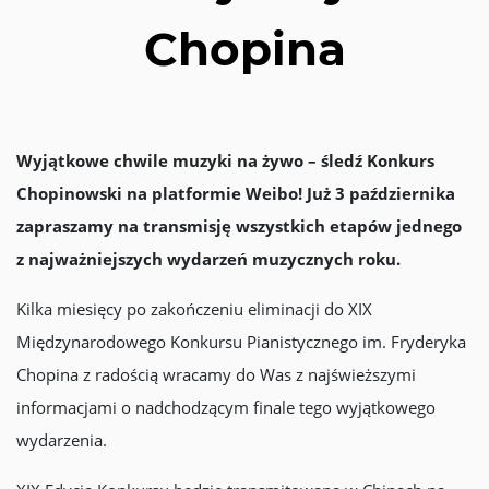
Chopina
Wyjątkowe chwile muzyki na żywo – śledź Konkurs
Chopinowski na platformie Weibo! Już 3 października
zapraszamy na transmisję wszystkich etapów jednego
z najważniejszych wydarzeń muzycznych roku.
Kilka miesięcy po zakończeniu eliminacji do XIX
Międzynarodowego Konkursu Pianistycznego im. Fryderyka
Chopina z radością wracamy do Was z najświeższymi
informacjami o nadchodzącym finale tego wyjątkowego
wydarzenia.