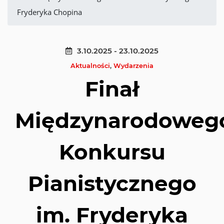
Fryderyka Chopina
3.10.2025 - 23.10.2025
Aktualności
,
Wydarzenia
Finał
Międzynarodoweg
Konkursu
Pianistycznego
im. Fryderyka