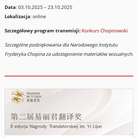
Data
: 03.10.2025 – 23.10.2025
Lokalizacja
: online
Szczegółowy program transmisji:
Konkurs Chopinowski
Szczególne podziękowania dla Narodowego Instytutu
Fryderyka Chopina za udostępnienie materiałów wizualnych.