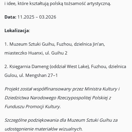
i idee, które kształtują polską tożsamość artystyczną.
Data:
11.2025 – 03.2026
Lokalizacja
:
1. Muzeum Sztuki Guihu, Fuzhou, dzielnica Jin’an,
miasteczko Huanxi, ul. Guihu 2
2. Księgarnia Dameng (oddział West Lake), Fuzhou, dzielnica
Gulou, ul. Mengshan 27–1
Projekt został współfinansowany przez Ministra Kultury i
Dziedzictwa Narodowego Rzeczypospolitej Polskiej z
Funduszu Promocji Kultury
.
Szczególne podziękowania dla Muzeum Sztuki Guihu za
udostępnienie materiałów wizualnych.