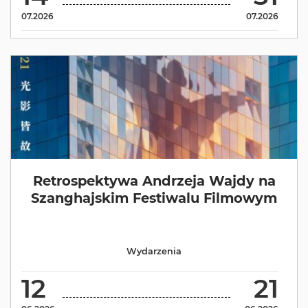
07.2026
07.2026
Retrospektywa Andrzeja Wajdy na
Szanghajskim Festiwalu Filmowym
Wydarzenia
12
21