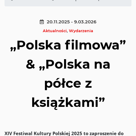
20.11.2025 - 9.03.2026
Aktualności
,
Wydarzenia
„Polska filmowa”
& „Polska na
półce z
książkami”
XIV Festiwal Kultury Polskiej 2025 to zaproszenie do