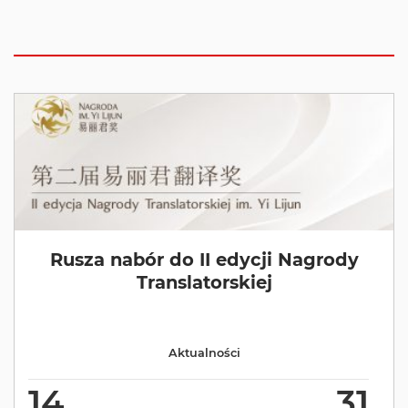
Rusza nabór do II edycji Nagrody
Translatorskiej
Aktualności
14
31