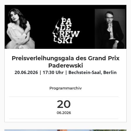
Preisverleihungsgala des Grand Prix
Paderewski
20.06.2026 | 17:30 Uhr | Bechstein-Saal, Berlin
Programmarchiv
20
06.2026