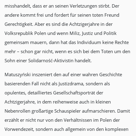
misshandelt, dass er an seinen Verletzungen stirbt. Der
andere kommt frei und fordert für seinen toten Freund
Gerechtigkeit. Aber es sind die Achtzigerjahre in der
Volksrepublik Polen und wenn Miliz, Justiz und Politik
gemeinsam mauern, dann hat das Individuum keine Rechte
mehr – schon gar nicht, wenn es sich bei dem Toten um den
Sohn einer Solidarność-Aktivistin handelt.
Matuszyński inszeniert den auf einer wahren Geschichte
basierenden Fall nicht als Justizdrama, sondern als
opulentes, detailliertes Gesellschaftsporträt der
Achtzigerjahre, in dem reihenweise auch in kleinen
Nebenrollen großartige Schauspieler aufmarschieren. Damit
erzählt er nicht nur von den Verhältnissen im Polen der
Vorwendezeit, sondern auch allgemein von den komplexen