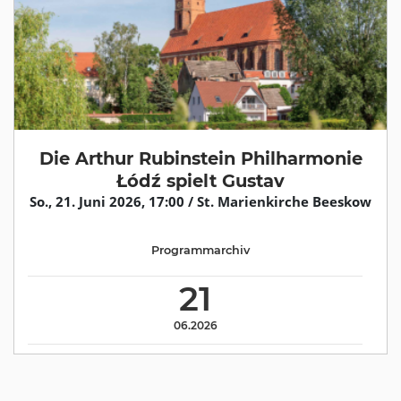
Die Arthur Rubinstein Philharmonie
Łódź spielt Gustav
So., 21. Juni 2026, 17:00 / St. Marienkirche Beeskow
Programmarchiv
21
06.2026