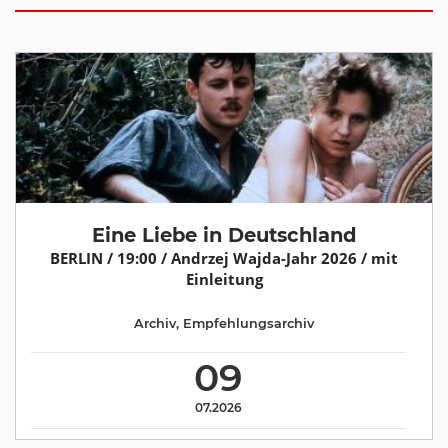
Eine Liebe in Deutschland
BERLIN / 19:00 / Andrzej Wajda-Jahr 2026 / mit
Einleitung
Archiv
,
Empfehlungsarchiv
09
07.2026