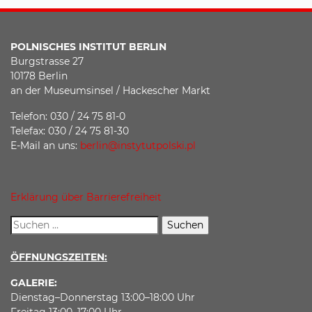
POLNISCHES INSTITUT BERLIN
Burgstrasse 27
10178 Berlin
an der Museumsinsel / Hackescher Markt
Telefon: 030 / 24 75 81-0
Telefax: 030 / 24 75 81-30
E-Mail an uns:
berlin@instytutpolski.pl
Erklärung über Barrierefreiheit
ÖFFNUNGSZEITEN:
GALERIE:
Dienstag–Donnerstag 13:00–18:00 Uhr