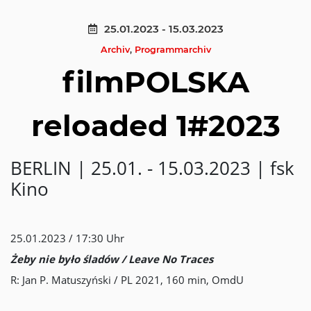
25.01.2023 - 15.03.2023
Archiv
,
Programmarchiv
filmPOLSKA
reloaded 1#2023
BERLIN | 25.01. - 15.03.2023 | fsk
Kino
25.01.2023 / 17:30 Uhr
Żeby nie było śladów / Leave No Traces
R: Jan P. Matuszyński / PL 2021, 160 min, OmdU