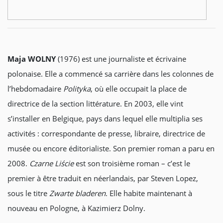
Maja WOLNY
(1976) est une journaliste et écrivaine
polonaise. Elle a commencé sa carrière dans les colonnes de
l’hebdomadaire
Polityka
, où elle occupait la place de
directrice de la section littérature. En 2003, elle vint
s’installer en Belgique, pays dans lequel elle multiplia ses
activités : correspondante de presse, libraire, directrice de
musée ou encore éditorialiste. Son premier roman a paru en
2008.
Czarne Liście
est son troisième roman – c’est le
premier à être traduit en néerlandais, par Steven Lopez,
sous le titre
Zwarte bladeren
. Elle habite maintenant à
nouveau en Pologne, à Kazimierz Dolny.