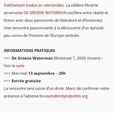
fraîchement traduit en néerlandais
. La célèbre librairie
anversoise
DE GROENE WATERMAN
oscillera entre réalité et
fiction avec deux passionnés de littérature et d’histoire(s).
Une rencontre passionnante à la découverte d’un épisode
peu connu de l’histoire de l’Europe centrale.
INFORMATIONS PRATIQUES
>>>
De Groene Waterman
(Wolstraat 7, 2000 Anvers) –
Voir la
carte
>>> Mercredi
13 septembre
–
20h
>>>
Entrée gratuite
La rencontre sera suivie d’un drink. Merci de confirmer votre
présence à l’adresse
brussels@instytutpolski.org