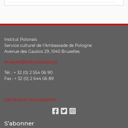
Institut Polonais
Service culturel de l’Ambassade de Pologne
Avenue des Gaulois 29, 1040 Bruxelles
bruksela@instytutpolski.pl
Tél. : + 32 (0) 2 554 06 90
Fax : + 32 (0) 2 644 06 89
Déclaration d’accessibilité
Facebook
Twitter
Instagram
S’abonner