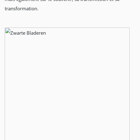
transformation.