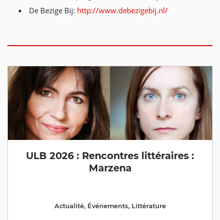
De Bezige Bij:
http://www.debezigebij.nl/
ULB 2026 : Rencontres littéraires :
Marzena
Actualité
,
Événements
,
Littérature