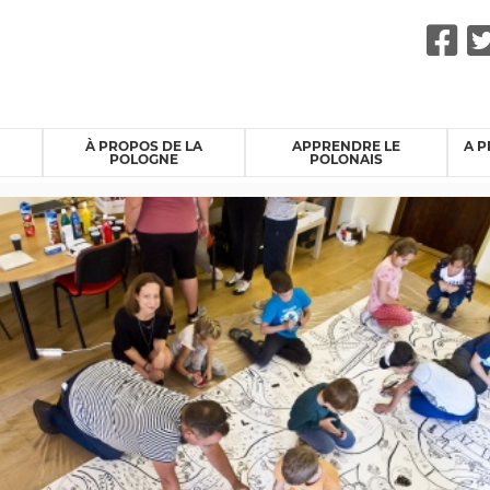
F
À PROPOS DE LA
APPRENDRE LE
A P
POLOGNE
POLONAIS