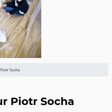
 Piotr Socha
ur Piotr Socha