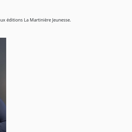
aux éditions La Martinière Jeunesse.