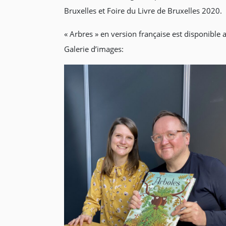
Bruxelles et Foire du Livre de Bruxelles 2020.
« Arbres » en version française est disponible 
Galerie d’images: