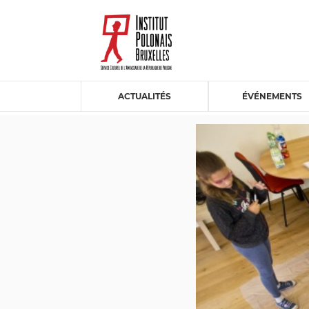
ACTUALITÉS
ÉVÉNEMENTS