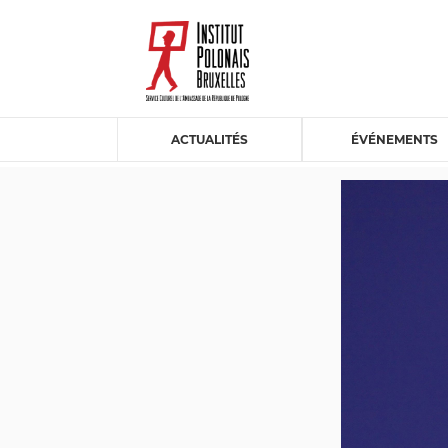
ACTUALITÉS
ÉVÉNEMENTS