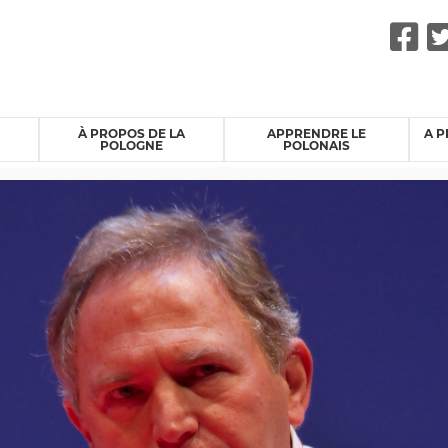
F
À PROPOS DE LA
APPRENDRE LE
A P
POLOGNE
POLONAIS