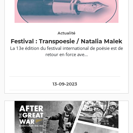
Actualité
Festival : Transpoesie / Natalia Malek
La 13e édition du festival international de poésie est de
retour en force ave...
13-09-2023