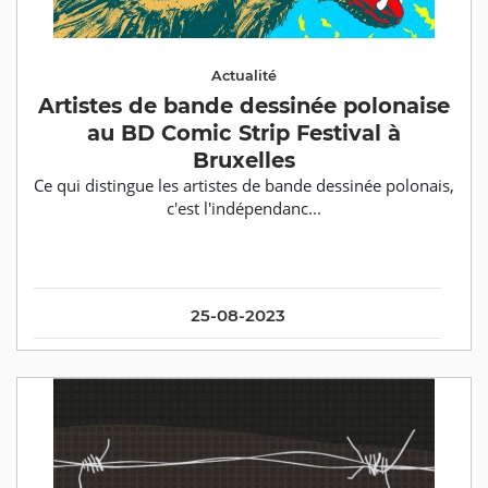
Actualité
Artistes de bande dessinée polonaise
au BD Comic Strip Festival à
Bruxelles
Ce qui distingue les artistes de bande dessinée polonais,
c'est l'indépendanc...
25-08-2023