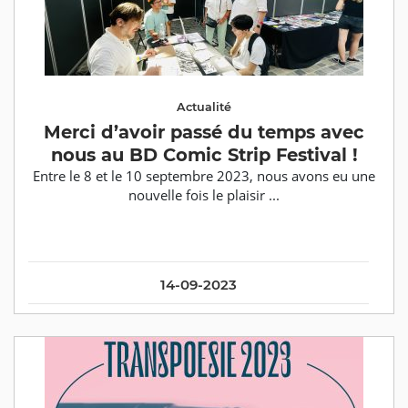
Actualité
Merci d’avoir passé du temps avec
nous au BD Comic Strip Festival !
Entre le 8 et le 10 septembre 2023, nous avons eu une
nouvelle fois le plaisir ...
14-09-2023