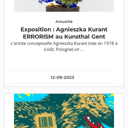
Actualité
Exposition : Agnieszka Kurant
ERRORISM au Kunsthal Gent
L'artiste conceptuelle Agnieszka Kurant (née en 1978 à
Łódź, Pologne) vit ...
12-09-2023