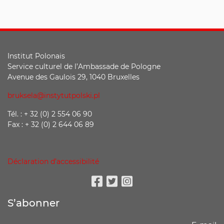
Institut Polonais
Service culturel de l’Ambassade de Pologne
Avenue des Gaulois 29, 1040 Bruxelles
bruksela@instytutpolski.pl
Tél. : + 32 (0) 2 554 06 90
Fax : + 32 (0) 2 644 06 89
Déclaration d’accessibilité
Facebook
Twitter
Instagram
S’abonner