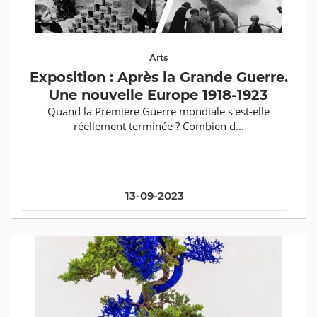
Arts
Exposition : Après la Grande Guerre.
Une nouvelle Europe 1918-1923
Quand la Première Guerre mondiale s'est-elle
réellement terminée ? Combien d...
13-09-2023