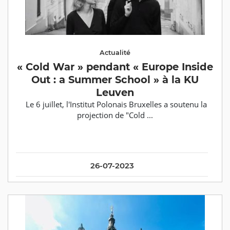
Actualité
« Cold War » pendant « Europe Inside
Out : a Summer School » à la KU
Leuven
Le 6 juillet, l'Institut Polonais Bruxelles a soutenu la
projection de "Cold ...
26-07-2023