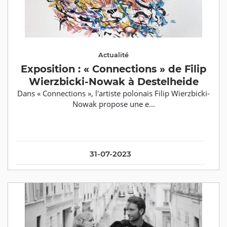
Actualité
Exposition : « Connections » de Filip
Wierzbicki-Nowak à Destelheide
Dans « Connections », l'artiste polonais Filip Wierzbicki-
Nowak propose une e...
31-07-2023