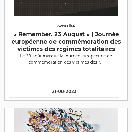
Actualité
« Remember. 23 August » | Journée
européenne de commémoration des
victimes des régimes totalitaires
Le 23 août marque la Journée européenne de
commémoration des victimes des r...
21-08-2023