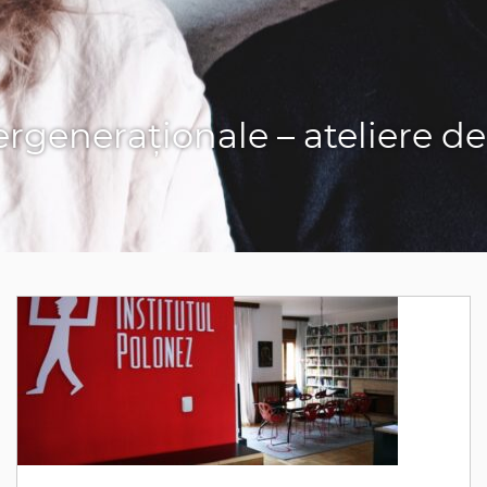
ergeneraționale – ateliere de