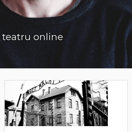
 teatru online