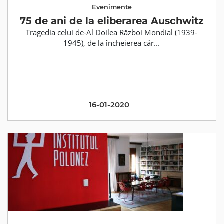
Evenimente
75 de ani de la eliberarea Auschwitz
Tragedia celui de-Al Doilea Război Mondial (1939-
1945), de la încheierea căr...
16-01-2020