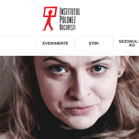
SEZONUL 
EVENIMENTE
ȘTIRI
RO