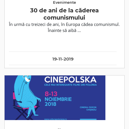
Evenimente
30 de ani de la căderea
comunismului
În urmă cu treizeci de ani, în Europa cădea comunismul.
Înainte să aibă ...
19-11-2019