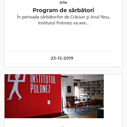
Alte
Program de sărbători
În perioada sărbătorilor de Crăciun și Anul Nou,
Institutul Polonez va ave...
23-12-2019