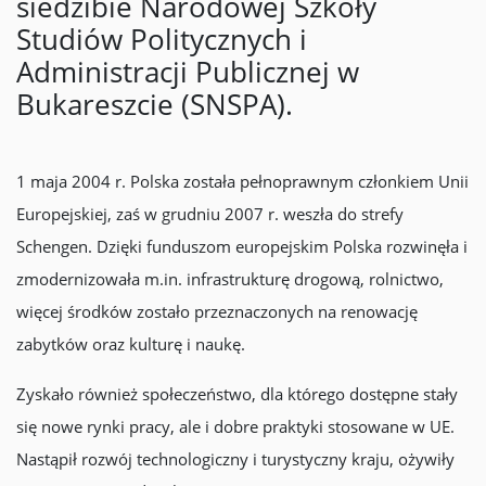
siedzibie Narodowej Szkoły
Studiów Politycznych i
Administracji Publicznej w
Bukareszcie (SNSPA).
1 maja 2004 r. Polska została pełnoprawnym członkiem Unii
Europejskiej, zaś w grudniu 2007 r. weszła do strefy
Schengen. Dzięki funduszom europejskim Polska rozwinęła i
zmodernizowała m.in. infrastrukturę drogową, rolnictwo,
więcej środków zostało przeznaczonych na renowację
zabytków oraz kulturę i naukę.
Zyskało również społeczeństwo, dla którego dostępne stały
się nowe rynki pracy, ale i dobre praktyki stosowane w UE.
Nastąpił rozwój technologiczny i turystyczny kraju, ożywiły