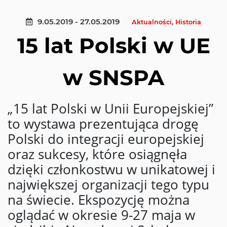
9.05.2019 - 27.05.2019
Aktualności
,
Historia
15 lat Polski w UE
w SNSPA
„15 lat Polski w Unii Europejskiej”
to wystawa prezentująca drogę
Polski do integracji europejskiej
oraz sukcesy, które osiągnęła
dzięki członkostwu w unikatowej i
największej organizacji tego typu
na świecie. Ekspozycję można
oglądać w okresie 9-27 maja w