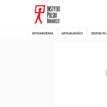
WYDARZENIA
AKTUALNOŚCI
SEZON PL