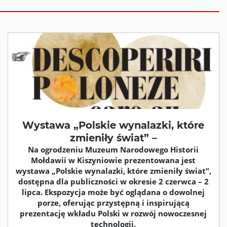
Wystawa „Polskie wynalazki, które
zmieniły świat” –
Na ogrodzeniu Muzeum Narodowego Historii
Mołdawii w Kiszyniowie prezentowana jest
wystawa „Polskie wynalazki, które zmieniły świat”,
dostępna dla publiczności w okresie 2 czerwca – 2
lipca. Ekspozycja może być oglądana o dowolnej
porze, oferując przystępną i inspirującą
prezentację wkładu Polski w rozwój nowoczesnej
technologii.