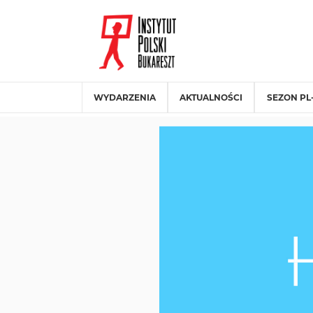
WYDARZENIA
AKTUALNOŚCI
SEZON PL