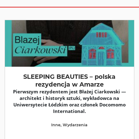
SLEEPING BEAUTIES – polska
rezydencja w Amarze
Pierwszym rezydentem jest Błażej Ciarkowski —
architekt i historyk sztuki, wykładowca na
Uniwersytecie Łódzkim oraz członek Docomomo
International.
Inne
,
Wydarzenia