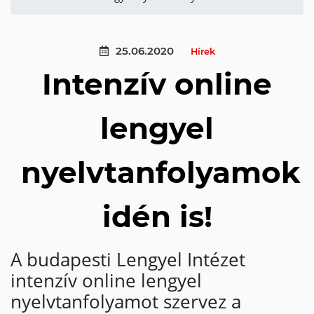
25.06.2020
Hírek
Intenzív online
lengyel
nyelvtanfolyamok
idén is!
A budapesti Lengyel Intézet
intenzív online lengyel
nyelvtanfolyamot szervez a