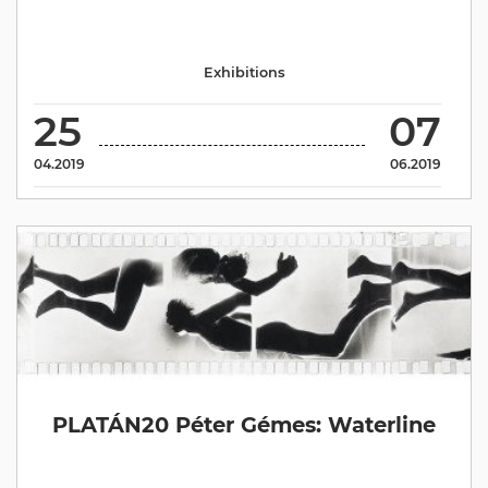
Exhibitions
25
07
04.2019
06.2019
PLATÁN20 Péter Gémes: Waterline