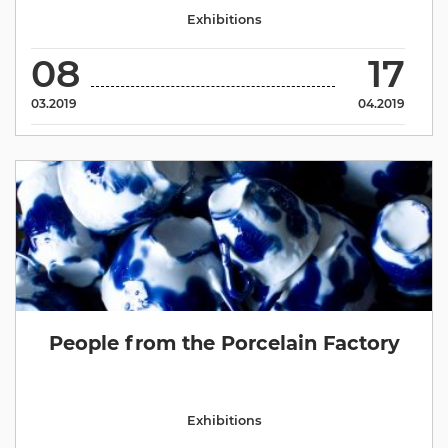
Exhibitions
08
17
03.2019
04.2019
People from the Porcelain Factory
Exhibitions