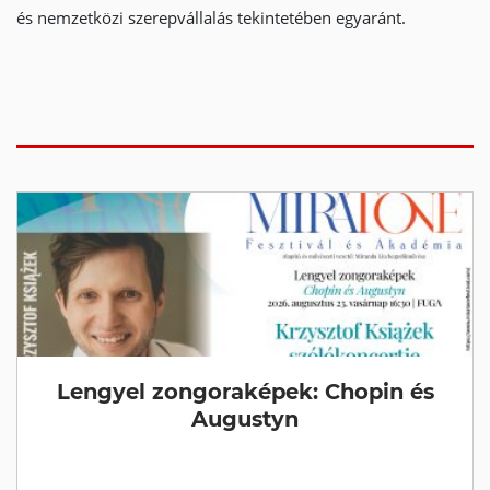
és nemzetközi szerepvállalás tekintetében egyaránt.
Lengyel zongoraképek: Chopin és
Augustyn