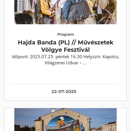
Program
Hajda Banda (PL) // Művészetek
Völgye Fesztivál
Időpont: 2025.07.25. péntek 16.30 Helyszín: Kapolcs,
Világzenei Udvar – ...
22-07-2025