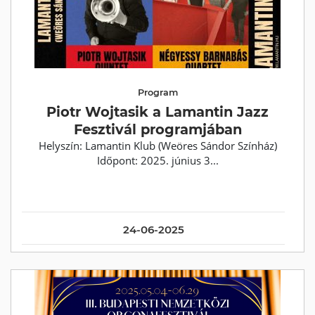
Program
Piotr Wojtasik a Lamantin Jazz
Fesztivál programjában
Helyszín: Lamantin Klub (Weöres Sándor Színház)
Időpont: 2025. június 3...
24-06-2025