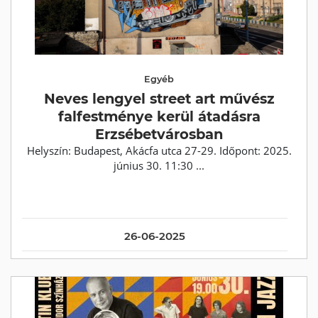
Egyéb
Neves lengyel street art művész
falfestménye kerül átadásra
Erzsébetvárosban
Helyszín: Budapest, Akácfa utca 27-29. Időpont: 2025.
június 30. 11:30 ...
26-06-2025