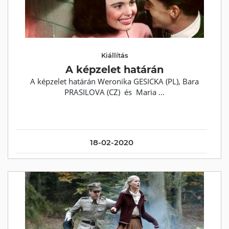
Kiállítás
A képzelet határán
A képzelet határán Weronika GESICKA (PL), Bara
PRASILOVA (CZ) és Maria ...
18-02-2020