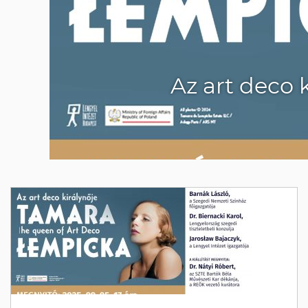
Az art deco