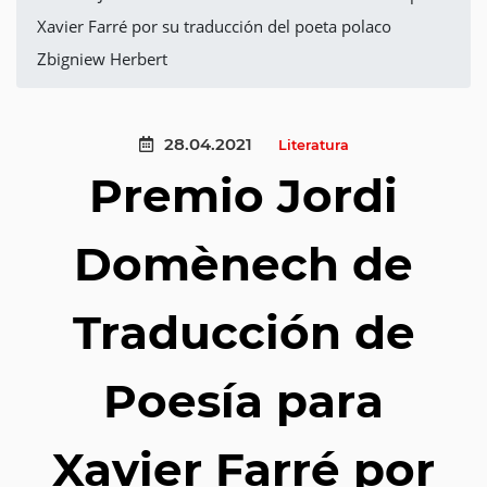
Xavier Farré por su traducción del poeta polaco
Zbigniew Herbert
28.04.2021
Literatura
Premio Jordi
Domènech de
Traducción de
Poesía para
Xavier Farré por