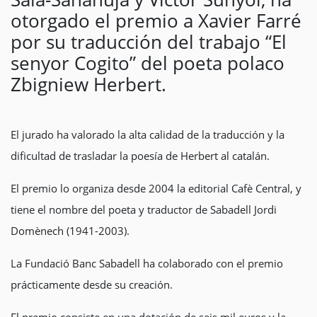
otorgado el premio a Xavier Farré
por su traducción del trabajo “El
senyor Cogito” del poeta polaco
Zbigniew Herbert.
El jurado ha valorado la alta calidad de la traducción y la
dificultad de trasladar la poesía de Herbert al catalán.
El premio lo organiza desde 2004 la editorial Cafè Central, y
tiene el nombre del poeta y traductor de Sabadell Jordi
Domènech (1941-2003).
La Fundació Banc Sabadell ha colaborado con el premio
prácticamente desde su creación.