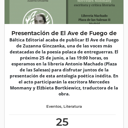
Presentación de El Ave de Fuego de
Báltica Editorial acaba de publicar El Ave de Fuego
de Zuzanna Ginczanka, una de las voces más
destacadas de la poesía polaca de entreguerras. El
próximo 25 de junio, a las 19:00 horas, os
esperamos en la librería Antonio Machado (Plaza
de las Salesas) para disfrutar juntos de la
presentación de esta antología poética inédita. En
el acto participarán la escritora Mercedes
Monmany y Elżbieta Bortkiewicz, traductora de la
obra.
Eventos
,
Literatura
25