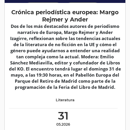
Crónica periodística europea: Margo
Rejmer y Ander
Dos de los más destacados autores de periodismo
narrativo de Europa, Margo Rejmer y Ander
Izagirre, reflexionan sobre las tendencias actuales
de la literatura de no ficción en la UE y cómo el
género puede ayudarnos a entender una realidad
tan compleja como la actual. Modera: Emilio
Sánchez Mediavilla, editor y cofundador de Libros
del KO. El encuentro tendrá lugar el domingo 31 de
mayo, a las 19:30 horas, en el Pabellón Europa del
Parque del Retiro de Madrid como parte de la
programación de la Feria del Libro de Madrid.
Literatura
31
05.2026