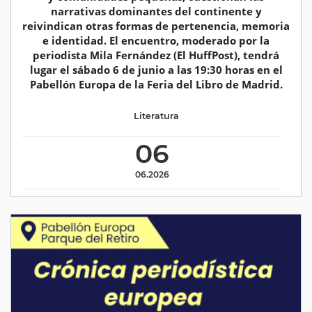
narrativas dominantes del continente y
reivindican otras formas de pertenencia, memoria
e identidad. El encuentro, moderado por la
periodista Mila Fernández (El HuffPost), tendrá
lugar el sábado 6 de junio a las 19:30 horas en el
Pabellón Europa de la Feria del Libro de Madrid.
Literatura
06
06.2026