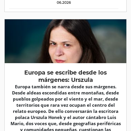
06.2026
Europa se escribe desde los
márgenes: Urszula
Europa también se narra desde sus márgenes.
Desde aldeas escondidas entre montañas, desde
pueblos golpeados por el viento y el mar, desde
territorios que rara vez ocupan el centro del
relato europeo. De ello conversarán la escritora
polaca Urszula Honek y el autor cántabro Luis
Mario, dos voces que, desde geografías periféricas
y comunidades pequeñas, cuestionan las