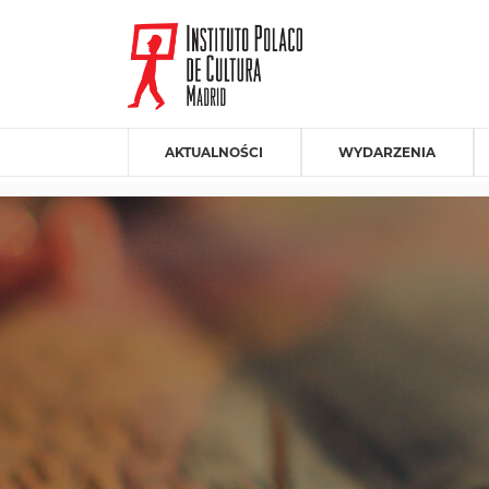
AKTUALNOŚCI
WYDARZENIA