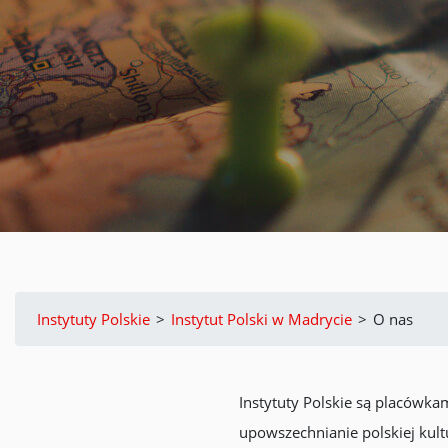
Instytuty Polskie
>
Instytut Polski w Madrycie
>
O nas
Instytuty Polskie są placówk
upowszechnianie polskiej kult