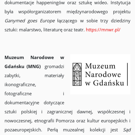
dokumentacje happeningów oraz sztukę wideo. Instytucja
była współorganizatorem międzynarodowego projektu
Ganymed goes Europe
łączącego w sobie trzy dziedziny
sztuki: malarstwo, literaturę oraz teatr.
https://mnwr.pl/
Muzeum Narodowe w
Gdańsku (MNG)
gromadzi
zabytki, materiały
ikonograficzne,
fotograficzne i
dokumentacyjne dotyczące
sztuki polskiej i zagranicznej dawnej, współczesnej i
nowoczesnej, etnografii Pomorza oraz kultur europejskich i
pozaeuropejskich. Perłą muzealnej kolekcji jest
Sąd