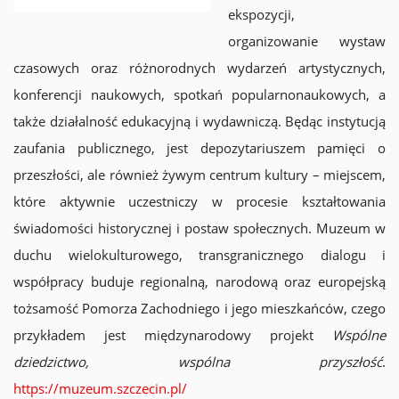
ekspozycji,
organizowanie wystaw
czasowych oraz różnorodnych wydarzeń artystycznych,
konferencji naukowych, spotkań popularnonaukowych, a
także działalność edukacyjną i wydawniczą. Będąc instytucją
zaufania publicznego, jest depozytariuszem pamięci o
przeszłości, ale również żywym centrum kultury – miejscem,
które aktywnie uczestniczy w procesie kształtowania
świadomości historycznej i postaw społecznych. Muzeum w
duchu wielokulturowego, transgranicznego dialogu i
współpracy buduje regionalną, narodową oraz europejską
tożsamość Pomorza Zachodniego i jego mieszkańców, czego
przykładem jest międzynarodowy projekt
Wspólne
dziedzictwo, wspólna przyszłość
.
https://muzeum.szczecin.pl/