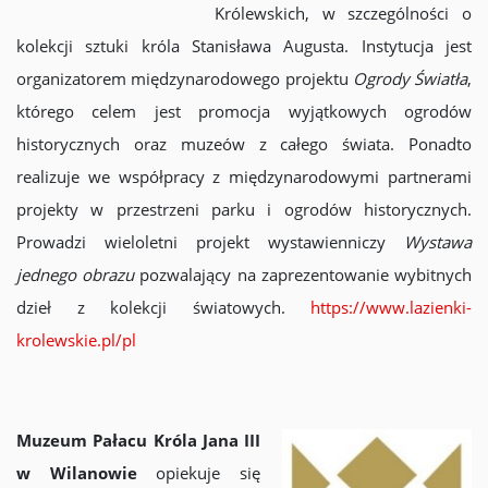
Królewskich, w szczególności o
kolekcji sztuki króla Stanisława Augusta. Instytucja jest
organizatorem międzynarodowego projektu
Ogrody Światła
,
którego celem jest promocja wyjątkowych ogrodów
historycznych oraz muzeów z całego świata. Ponadto
realizuje we współpracy z międzynarodowymi partnerami
projekty w przestrzeni parku i ogrodów historycznych.
Prowadzi wieloletni projekt wystawienniczy
Wystawa
jednego obrazu
pozwalający na zaprezentowanie wybitnych
dzieł z kolekcji światowych.
https://www.lazienki-
krolewskie.pl/pl
Muzeum Pałacu Króla Jana III
w Wilanowie
opiekuje się