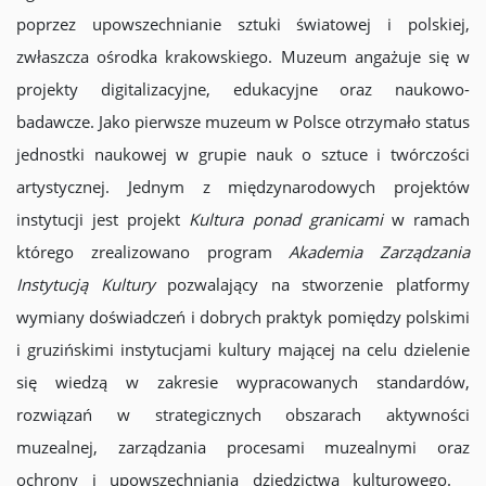
poprzez upowszechnianie sztuki światowej i polskiej,
zwłaszcza ośrodka krakowskiego. Muzeum angażuje się w
projekty digitalizacyjne, edukacyjne oraz naukowo-
badawcze. Jako pierwsze muzeum w Polsce otrzymało status
jednostki naukowej w grupie nauk o sztuce i twórczości
artystycznej. Jednym z międzynarodowych projektów
instytucji jest projekt
Kultura ponad granicami
w ramach
którego zrealizowano program
Akademia Zarządzania
Instytucją Kultury
pozwalający na stworzenie platformy
wymiany doświadczeń i dobrych praktyk pomiędzy polskimi
i gruzińskimi instytucjami kultury mającej na celu dzielenie
się wiedzą w zakresie wypracowanych standardów,
rozwiązań w strategicznych obszarach aktywności
muzealnej, zarządzania procesami muzealnymi oraz
ochrony i upowszechniania dziedzictwa kulturowego.