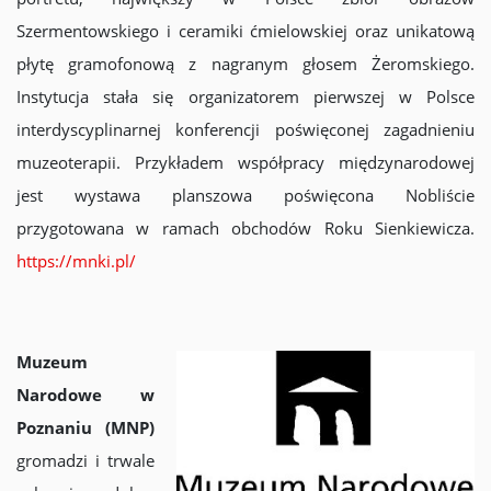
Szermentowskiego i ceramiki ćmielowskiej oraz unikatową
płytę gramofonową z nagranym głosem Żeromskiego.
Instytucja stała się organizatorem pierwszej w Polsce
interdyscyplinarnej konferencji poświęconej zagadnieniu
muzeoterapii. Przykładem współpracy międzynarodowej
jest wystawa planszowa poświęcona Nobliście
przygotowana w ramach obchodów Roku Sienkiewicza.
https://mnki.pl/
Muzeum
Narodowe w
Poznaniu (MNP)
gromadzi i trwale