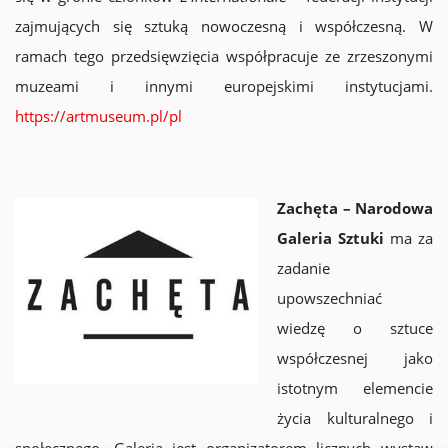
zajmujących się sztuką nowoczesną i współczesną. W
ramach tego przedsięwzięcia współpracuje ze zrzeszonymi
muzeami i innymi europejskimi instytucjami.
https://artmuseum.pl/pl
Zachęta – Narodowa
Galeria Sztuki
ma za
zadanie
upowszechniać
wiedzę o sztuce
współczesnej jako
istotnym elemencie
życia kulturalnego i