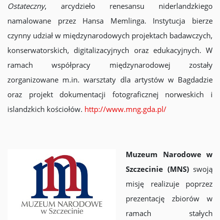
Ostateczny
, arcydzieło renesansu niderlandzkiego
namalowane przez Hansa Memlinga. Instytucja bierze
czynny udział w międzynarodowych projektach badawczych,
konserwatorskich, digitalizacyjnych oraz edukacyjnych. W
ramach współpracy międzynarodowej zostały
zorganizowane m.in. warsztaty dla artystów w Bagdadzie
oraz projekt dokumentacji fotograficznej norweskich i
islandzkich kościołów.
http://www.mng.gda.pl/
Muzeum Narodowe w
Szczecinie (MNS)
swoją
misję realizuje poprzez
prezentację zbiorów w
ramach stałych