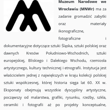
Muzeum Narodowe we
Wrocławiu (MNWr)
ma za
zadanie gromadzić zabytki
oraz materiały
ikonograficzne,
fotograficzne i
dokumentacyjne dotyczące sztuki Śląska, sztuki polskiej oraz
dawnych Kresów Południowo-Wschodnich, sztuki
europejskiej, Bliskiego i Dalekiego Wschodu, rzemiosła
artystycznego, kultury technicznej i etnografii. Instytucja jest
właścicielem jednej z największych w kraju kolekcji polskiej
sztuki współczesnej, której historia sięga lat 60. XX w.
Eksponaty obejmują wszystkie dyscypliny artystyczne,
począwszy od malarstwa, grafiki, rysunku, rzeźby, szkła,
ceramiki i fotografii aż po projekty konceptualne,