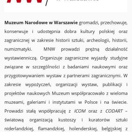
Muzeum Narodowe w Warszawie
gromadzi, przechowuje,
konserwuje i udostępnia dobra kultury polskiej oraz
zagranicznej w zakresie historii sztuki, archeologii, historii,
numizmatyki. MNW prowadzi prężną działalność
wystawienniczą. Organizuje zagraniczne wyjazdy studyjne
związane w szczególności z badaniami naukowymi oraz
przygotowywaniem wystaw z partnerami zagranicznymi. W
zakresie wypożyczeń, organizacji wystaw, publikacji i
projektów naukowych Muzeum współpracowało z wieloma
muzeami, galeriami i instytutami w Polsce i na świecie.
Prowadzi stałą współpracuję z
ICOM
oraz z
CODART
–
światową organizacją kustoszy i kuratorów sztuki
niderlandzkiej, flamandzkiej, holenderskiej, belgijskiej z