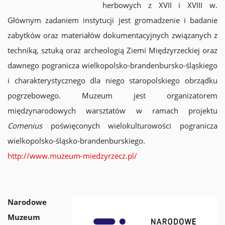
herbowych z XVII i XVIII w.
Głównym zadaniem instytucji jest gromadzenie i badanie
zabytków oraz materiałów dokumentacyjnych związanych z
techniką, sztuką oraz archeologią Ziemi Międzyrzeckiej oraz
dawnego pogranicza wielkopolsko-brandenbursko-śląskiego
i charakterystycznego dla niego staropolskiego obrządku
pogrzebowego. Muzeum jest organizatorem
międzynarodowych warsztatów w ramach projektu
Comenius
poświęconych wielokulturowości pogranicza
wielkopolsko-śląsko-brandenburskiego.
http://www.muzeum-miedzyrzecz.pl/
Narodowe
Muzeum