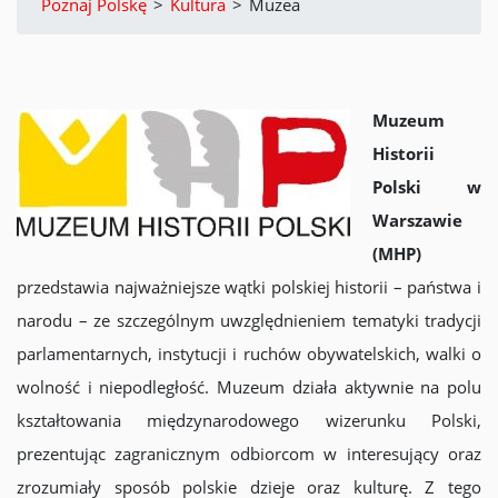
Poznaj Polskę
>
Kultura
>
Muzea
Muzeum
Historii
Polski w
Warszawie
(MHP)
przedstawia najważniejsze wątki polskiej historii – państwa i
narodu – ze szczególnym uwzględnieniem tematyki tradycji
parlamentarnych, instytucji i ruchów obywatelskich, walki o
wolność i niepodległość. Muzeum działa aktywnie na polu
kształtowania międzynarodowego wizerunku Polski,
prezentując zagranicznym odbiorcom w interesujący oraz
zrozumiały sposób polskie dzieje oraz kulturę. Z tego