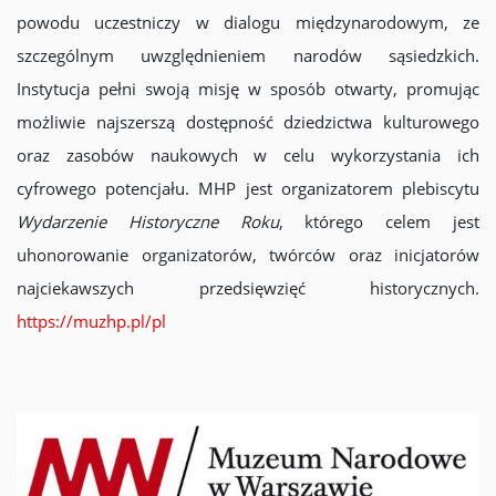
powodu uczestniczy w dialogu międzynarodowym, ze
szczególnym uwzględnieniem narodów sąsiedzkich.
Instytucja pełni swoją misję w sposób otwarty, promując
możliwie najszerszą dostępność dziedzictwa kulturowego
oraz zasobów naukowych w celu wykorzystania ich
cyfrowego potencjału. MHP jest organizatorem plebiscytu
Wydarzenie Historyczne Roku
, którego celem jest
uhonorowanie organizatorów, twórców oraz inicjatorów
najciekawszych przedsięwzięć historycznych.
https://muzhp.pl/pl