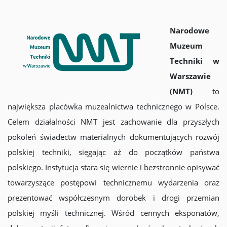
Narodowe
Muzeum
Techniki w
Warszawie
(NMT)
to
największa placówka muzealnictwa technicznego w Polsce.
Celem działalności NMT jest zachowanie dla przyszłych
pokoleń świadectw materialnych dokumentujących rozwój
polskiej techniki, sięgając aż do początków państwa
polskiego. Instytucja stara się wiernie i bezstronnie opisywać
towarzyszące postępowi technicznemu wydarzenia oraz
prezentować współczesnym dorobek i drogi przemian
polskiej myśli technicznej. Wśród cennych eksponatów,