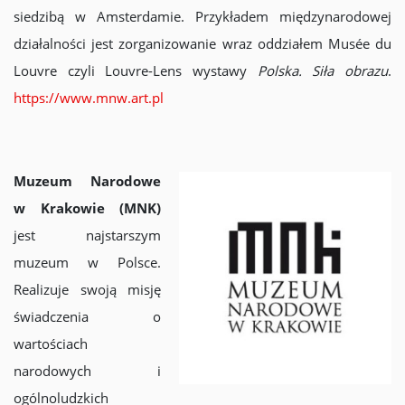
siedzibą w Amsterdamie. Przykładem międzynarodowej
działalności jest zorganizowanie wraz oddziałem Musée du
Louvre czyli Louvre-Lens wystawy
Polska. Siła obrazu
.
https://www.mnw.art.pl
Muzeum Narodowe
w Krakowie (MNK)
jest najstarszym
muzeum w Polsce.
Realizuje swoją misję
świadczenia o
wartościach
narodowych i
ogólnoludzkich