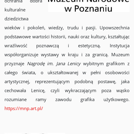
ochrania dobra
kulturalne
dziedzictwa
wieków i pokoleń, wiedzy, trudu i pasji. Upowszechnia
podstawowe wartości historii, nauki oraz kultury, kształtując
wrażliwość poznawczą i estetyczną. Instytucja
współorganizuje wystawy w kraju i za granicą. Muzeum
przyznaje
Nagrodę im. Jana Lenicy
wybitnym grafikom z
całego świata, o ukształtowanej w pełni osobowości
artystycznej, reprezentującym podobną postawę, jaka
cechowała Lenicę, czyli wykraczającym poza wąsko
rozumiane ramy zawodu grafika użytkowego.
https://mnp.art.pl/