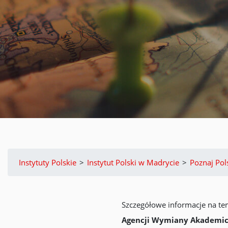
Instytuty Polskie
>
Instytut Polski w Madrycie
>
Poznaj Pol
Szczegółowe informacje na t
Agencji Wymiany Akademic