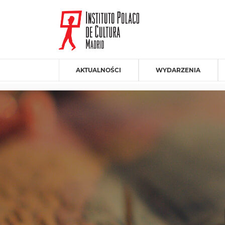
AKTUALNOŚCI
WYDARZENIA