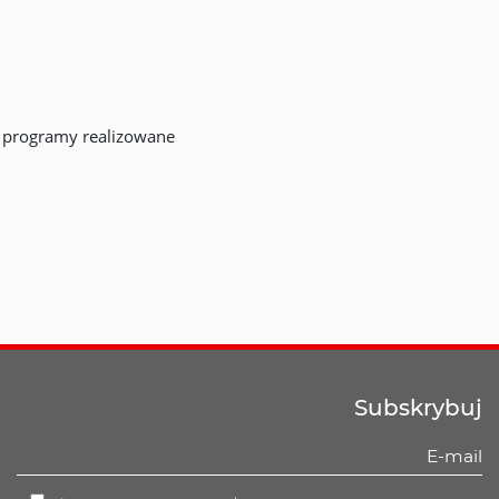
 programy realizowane
Subskrybuj