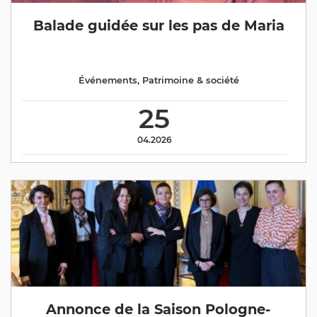
Balade guidée sur les pas de Maria
Événements
,
Patrimoine & société
25
04.2026
Annonce de la Saison Pologne-