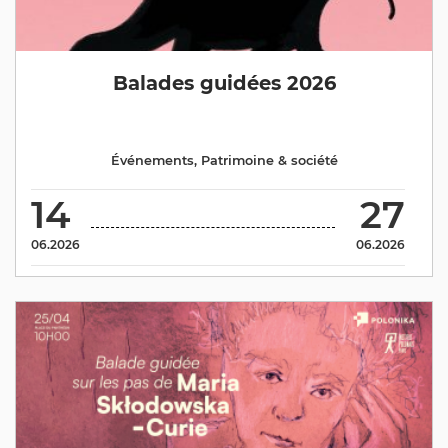
Balades guidées 2026
Événements
,
Patrimoine & société
14
27
06.2026
06.2026