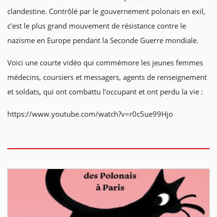
clandestine. Contrôlé par le gouvernement polonais en exil,
c’est le plus grand mouvement de résistance contre le
nazisme en Europe pendant la Seconde Guerre mondiale.
Voici une courte vidéo qui commémore les jeunes femmes
médecins, coursiers et messagers, agents de renseignement
et soldats, qui ont combattu l’occupant et ont perdu la vie :
https://www.youtube.com/watch?v=r0c5ue99Hjo