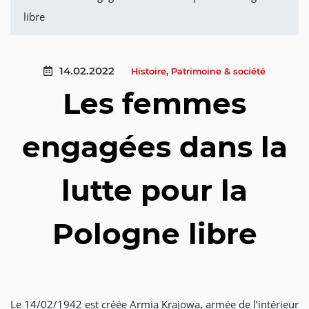
libre
14.02.2022
Histoire
,
Patrimoine & société
Les femmes
engagées dans la
lutte pour la
Pologne libre
Le 14/02/1942 est créée Armia Krajowa, armée de l’intérieur