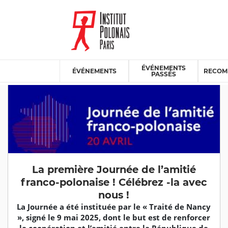
ÉVÉNEMENTS
ÉVÉNEMENTS
RECOM
PASSÉS
La première Journée de l’amitié
franco-polonaise ! Célébrez -la avec
nous !
La Journée a été instituée par le « Traité de Nancy
», signé le 9 mai 2025, dont le but est de renforcer