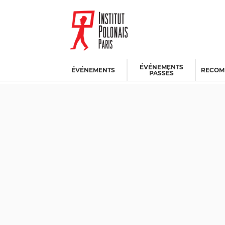
ÉVÉNEMENTS
ÉVÉNEMENTS
RECOM
PASSÉS