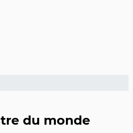
entre du monde