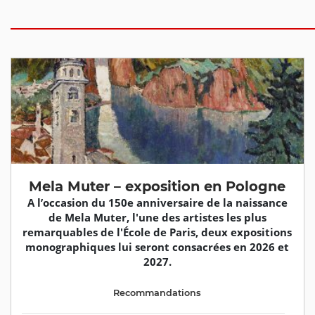
Mela Muter – exposition en Pologne
A l’occasion du 150e anniversaire de la naissance
de Mela Muter, l'une des artistes les plus
remarquables de l'École de Paris, deux expositions
monographiques lui seront consacrées en 2026 et
2027.
Recommandations