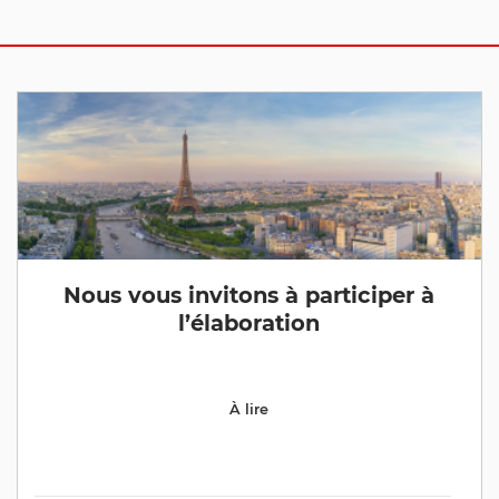
Nous vous invitons à participer à
l’élaboration
À lire