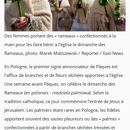
Des femmes portant des « rameaux » confectionnés à la
main pour les faire bénir à l’église le dimanche des
Rameaux, photo: Marek Maliszewski / Reporter / East News
En Pologne, le premier signe annonciateur de Pâques est
l’afflux de branches et de fleurs séchées apportées à l’église.
Une semaine avant Pâques, on célèbre le dimanche des
Rameaux (en polonais :
niedziela palmowa
). Selon la
tradition catholique, ce jour commémore l’entrée de Jésus à
Jérusalem. Les palmiers étant rares en Pologne, les fidèles
apportent souvent des saules pleureurs ou des « palmes »
confectionnées à partir de branches séchées tressées et