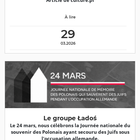
Article de culture.pl
À lire
29
03.2026
Le groupe Ładoś
Le 24 mars, nous célébrons la Journée nationale du
souvenir des Polonais ayant secouru des Juifs sous
l'occupation allemande.