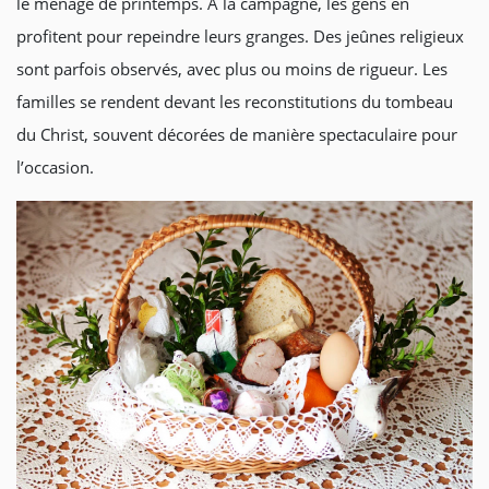
le ménage de printemps. À la campagne, les gens en
profitent pour repeindre leurs granges. Des jeûnes religieux
sont parfois observés, avec plus ou moins de rigueur. Les
familles se rendent devant les reconstitutions du tombeau
du Christ, souvent décorées de manière spectaculaire pour
l’occasion.