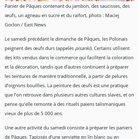
Panier de Pâques contenant du jambon, des saucisses, des
œufs, un agneau en sucre et du raifort, photo : Maciej
Goclon / East News
Le samedi précédant le dimanche de Pâques, les Polonais
peignent des œufs durs (appelés
pisanki
). Certains utilisent
des kits vendus dans le commerce qui facilitent la coloration
et la décoration, tandis que d’autres continuent à préparer
les teintures de manière traditionnelle, à partir de pelures
d’oignons bouillies. La peinture des œufs est une pratique
que l’on retrouve dans plusieurs autres cultures slaves, et on
pense qu’elle remonte à des rituels païens talismaniques
vieux de plus de 5 000 ans.
Une autre activité du samedi consiste à préparer les paniers
de Pâques. Tapissés d’une serviette en lin blanc ou en