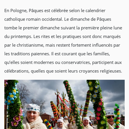
En Pologne, Pâques est célébrée selon le calendrier
catholique romain occidental. Le dimanche de Pâques
tombe le premier dimanche suivant la première pleine lune
du printemps. Les rites et les pratiques sont donc marqués
par le christianisme, mais restent fortement influencés par
les traditions païennes. Il est courant que les familles,
qu’elles soient modernes ou conservatrices, participent aux
célébrations, quelles que soient leurs croyances religieuses.