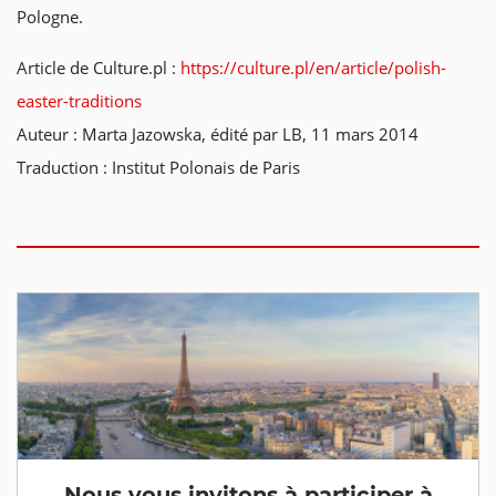
Pologne.
Article de Culture.pl :
https://culture.pl/en/article/polish-
easter-traditions
Auteur : Marta Jazowska, édité par LB, 11 mars 2014
Traduction : Institut Polonais de Paris
Nous vous invitons à participer à