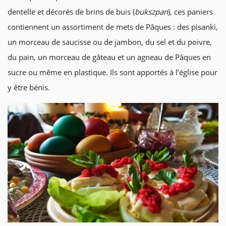
dentelle et décorés de brins de buis (
bukszpan
), ces paniers
contiennent un assortiment de mets de Pâques : des pisanki,
un morceau de saucisse ou de jambon, du sel et du poivre,
du pain, un morceau de gâteau et un agneau de Pâques en
sucre ou même en plastique. Ils sont apportés à l’église pour
y être bénis.