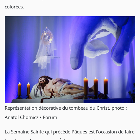
colorées.
Représentation décorative du tombeau du Christ, photo :
Anatol Chomicz / Forum
La Semaine Sainte qui précède Pâques est l’occasion de faire