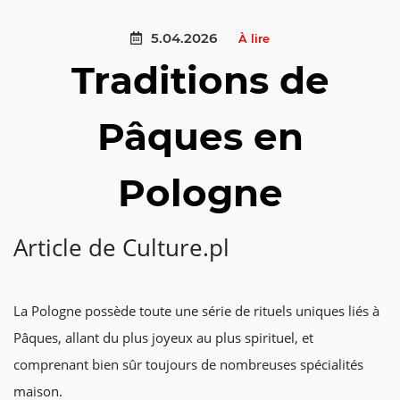
5.04.2026
À lire
Traditions de
Pâques en
Pologne
Article de Culture.pl
La Pologne possède toute une série de rituels uniques liés à
Pâques, allant du plus joyeux au plus spirituel, et
comprenant bien sûr toujours de nombreuses spécialités
maison.