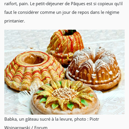
raifort, pain. Le petit-déjeuner de Pâques est si copieux qu’il
faut le considérer comme un jour de repos dans le régime
printanier.
Babka, un gâteau sucré à la levure, photo : Piotr
Wojnarowski / Forum