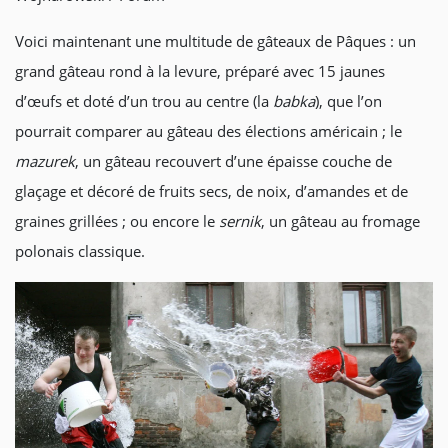
Voici maintenant une multitude de gâteaux de Pâques : un
grand gâteau rond à la levure, préparé avec 15 jaunes
d’œufs et doté d’un trou au centre (la
babka
), que l’on
pourrait comparer au gâteau des élections américain ; le
mazurek
, un gâteau recouvert d’une épaisse couche de
glaçage et décoré de fruits secs, de noix, d’amandes et de
graines grillées ; ou encore le
sernik
, un gâteau au fromage
polonais classique.