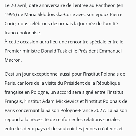
Le 20 avril, date anniversaire de l’entrée au Panthéon (en
1995) de Maria Skłodowska-Curie avec son époux Pierre
Curie, nous célébrons désormais la Journée de l’amitié
franco-polonaise.
À cette occasion aura lieu une rencontre spéciale entre le
Premier ministre Donald Tusk et le Président Emmanuel
Macron.
C’est un jour exceptionnel aussi pour l’Institut Polonais de
Paris, car lors de la visite du Président de la République
française en Pologne, un accord sera signé entre l’Institut
Français, l’Institut Adam Mickiewicz et l’Institut Polonais de
Paris concernant la Saison Pologne-France 2027. La Saison
répond à la nécessité de renforcer les relations sociales
entre les deux pays et de soutenir les jeunes créateurs et