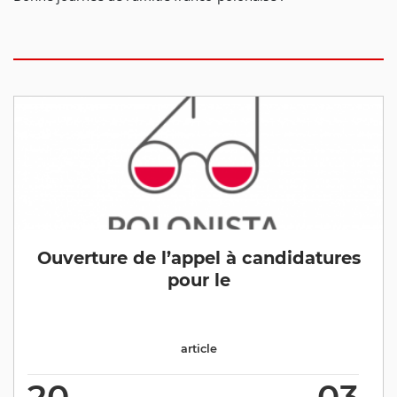
Ouverture de l’appel à candidatures
pour le
article
20
03