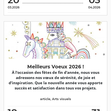
03.2026
04.2026
Meilleurs Voeux 2026 !
À l’occasion des fêtes de fin d’année, nous vous
adressons nos vœux de sérénité, de joie et
d’inspiration. Que la nouvelle année vous apporte
succès et satisfaction dans tous vos projets.
article
,
Arts visuels