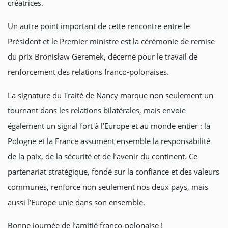
créatrices.
Un autre point important de cette rencontre entre le
Président et le Premier ministre est la cérémonie de remise
du prix Bronisław Geremek, décerné pour le travail de
renforcement des relations franco-polonaises.
La signature du Traité de Nancy marque non seulement un
tournant dans les relations bilatérales, mais envoie
également un signal fort à l’Europe et au monde entier : la
Pologne et la France assument ensemble la responsabilité
de la paix, de la sécurité et de l’avenir du continent. Ce
partenariat stratégique, fondé sur la confiance et des valeurs
communes, renforce non seulement nos deux pays, mais
aussi l’Europe unie dans son ensemble.
Bonne journée de l’amitié franco-polonaise !