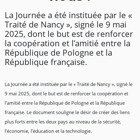
La Journée a été instituée par le «
Traité de Nancy », signé le 9 mai
2025, dont le but est de renforcer
la coopération et l’amitié entre la
République de Pologne et la
République française.
La Journée a été instituée par le « Traité de Nancy », signé le
9 mai 2025, dont le but est de renforcer la coopération et
l’amitié entre la République de Pologne et la République
française. Le document souligne le désir de créer des liens
plus forts entre les deux pays au niveau de la sécurité,
l’économie, l’éducation et la technologie.