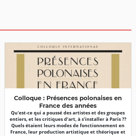
Colloque : Présences polonaises en
France des années
Qu'est-ce qui a poussé des artistes et des groupes
entiers, et les critiques d'art, à s'installer à Paris ??
Quels étaient leurs modes de fonctionnement en
France, leur production artistique et théorique et