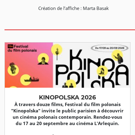
Création de l’affiche : Marta Basak
KINOPOLSKA 2026
À travers douze films, Festival du film polonais
"Kinopolska" invite le public parisien à découvrir
un cinéma polonais contemporain. Rendez-vous
du 17 au 20 septembre au cinéma L'Arlequin.