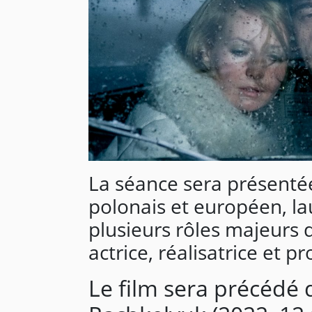
La séance sera présenté
polonais et européen, la
plusieurs rôles majeurs 
actrice, réalisatrice et 
Le film sera précédé 