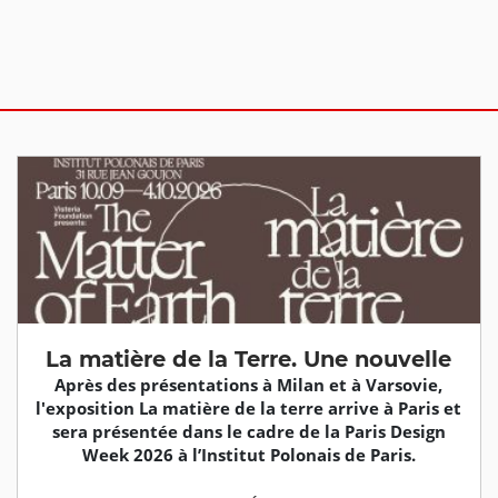
La matière de la Terre. Une nouvelle
Après des présentations à Milan et à Varsovie,
l'exposition La matière de la terre arrive à Paris et
sera présentée dans le cadre de la Paris Design
Week 2026 à l’Institut Polonais de Paris.