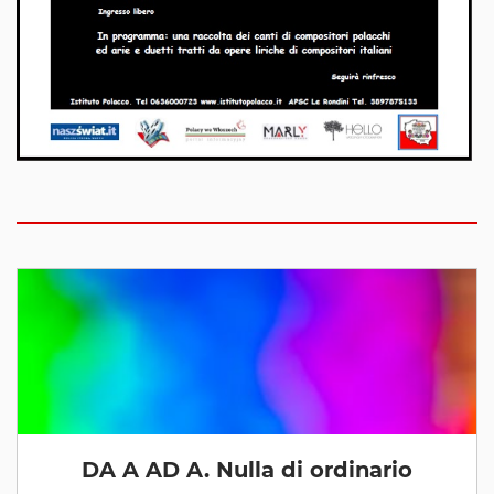
DA A AD A. Nulla di ordinario