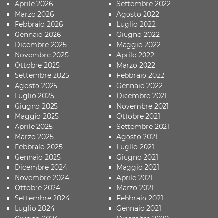
Aprile 2026
Settembre 2022
Marzo 2026
Agosto 2022
Febbraio 2026
Luglio 2022
Gennaio 2026
Giugno 2022
Dicembre 2025
Maggio 2022
Novembre 2025
Aprile 2022
Ottobre 2025
Marzo 2022
Settembre 2025
Febbraio 2022
Agosto 2025
Gennaio 2022
Luglio 2025
Dicembre 2021
Giugno 2025
Novembre 2021
Maggio 2025
Ottobre 2021
Aprile 2025
Settembre 2021
Marzo 2025
Agosto 2021
Febbraio 2025
Luglio 2021
Gennaio 2025
Giugno 2021
Dicembre 2024
Maggio 2021
Novembre 2024
Aprile 2021
Ottobre 2024
Marzo 2021
Settembre 2024
Febbraio 2021
Luglio 2024
Gennaio 2021