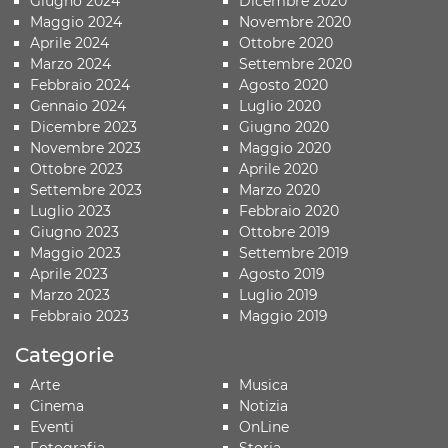
Giugno 2024
Dicembre 2020
Maggio 2024
Novembre 2020
Aprile 2024
Ottobre 2020
Marzo 2024
Settembre 2020
Febbraio 2024
Agosto 2020
Gennaio 2024
Luglio 2020
Dicembre 2023
Giugno 2020
Novembre 2023
Maggio 2020
Ottobre 2023
Aprile 2020
Settembre 2023
Marzo 2020
Luglio 2023
Febbraio 2020
Giugno 2023
Ottobre 2019
Maggio 2023
Settembre 2019
Aprile 2023
Agosto 2019
Marzo 2023
Luglio 2019
Febbraio 2023
Maggio 2019
Categorie
Arte
Musica
Cinema
Notizia
Eventi
OnLine
Fotografia
Storia