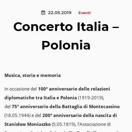
22.05.2019
Eventi
Concerto Italia –
Polonia
Musica, storia e memoria
In occasione del
100° anniversario delle relazioni
diplomatiche tra Italia e Polonia
(1919-2019),
del
75° anniversario della Battaglia di Montecassino
(18.05.1944) e del
200° anniversario della nascita di
Stanisław Moniuszko
(5.05.1819), l’Associazione di