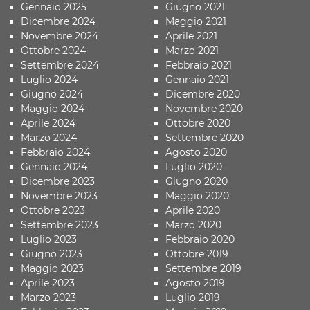
Gennaio 2025
Giugno 2021
Dicembre 2024
Maggio 2021
Novembre 2024
Aprile 2021
Ottobre 2024
Marzo 2021
Settembre 2024
Febbraio 2021
Luglio 2024
Gennaio 2021
Giugno 2024
Dicembre 2020
Maggio 2024
Novembre 2020
Aprile 2024
Ottobre 2020
Marzo 2024
Settembre 2020
Febbraio 2024
Agosto 2020
Gennaio 2024
Luglio 2020
Dicembre 2023
Giugno 2020
Novembre 2023
Maggio 2020
Ottobre 2023
Aprile 2020
Settembre 2023
Marzo 2020
Luglio 2023
Febbraio 2020
Giugno 2023
Ottobre 2019
Maggio 2023
Settembre 2019
Aprile 2023
Agosto 2019
Marzo 2023
Luglio 2019