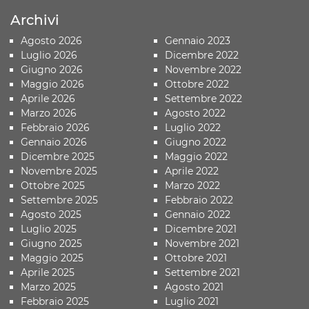
Archivi
Agosto 2026
Gennaio 2023
Luglio 2026
Dicembre 2022
Giugno 2026
Novembre 2022
Maggio 2026
Ottobre 2022
Aprile 2026
Settembre 2022
Marzo 2026
Agosto 2022
Febbraio 2026
Luglio 2022
Gennaio 2026
Giugno 2022
Dicembre 2025
Maggio 2022
Novembre 2025
Aprile 2022
Ottobre 2025
Marzo 2022
Settembre 2025
Febbraio 2022
Agosto 2025
Gennaio 2022
Luglio 2025
Dicembre 2021
Giugno 2025
Novembre 2021
Maggio 2025
Ottobre 2021
Aprile 2025
Settembre 2021
Marzo 2025
Agosto 2021
Febbraio 2025
Luglio 2021