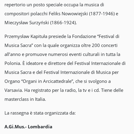
repertorio un posto speciale occupa la musica di
compositori polacchi Feliks Nowowiejski (1877-1946) e
Mieczysław Surzyński (1866-1924).
Przemysław Kapituła presiede la Fondazione “Festival di
Musica Sacra” con la quale organizza oltre 200 concerti
all’anno e promuove numerosi eventi culturali in tutta la
Polonia. È ideatore e direttore del Festival Internazionale di
Musica Sacra e del Festival Internazionale di Musica per
Organo “Organi in Arcicattedrale”, che si svolgono a
Varsavia. Ha registrato per la radio, la tv e i cd. Tiene delle
masterclass in Italia.
La rassegna è stata organizzata da:
A.Gi.Mus.- Lombardia