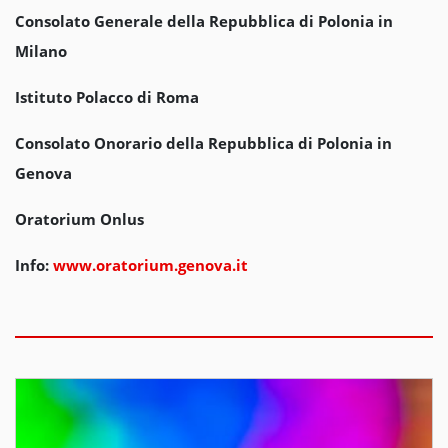
Consolato Generale della Repubblica di Polonia in
Milano
Istituto Polacco di Roma
Consolato Onorario della Repubblica di Polonia in
Genova
Oratorium Onlus
Info:
www.oratorium.genova.it