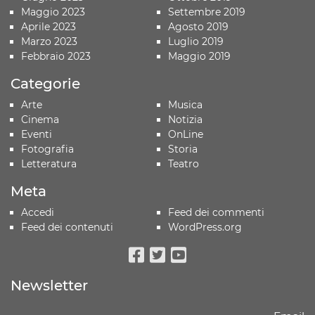
Maggio 2023
Settembre 2019
Aprile 2023
Agosto 2019
Marzo 2023
Luglio 2019
Febbraio 2023
Maggio 2019
Categorie
Arte
Musica
Cinema
Notizia
Eventi
OnLine
Fotografia
Storia
Letteratura
Teatro
Meta
Accedi
Feed dei commenti
Feed dei contenuti
WordPress.org
Facebook
Twitter
Youtube
Newsletter