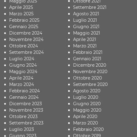
Maggio 2025
Ottobre 2021
Aprile 2025
Settembre 2021
Marzo 2025
Agosto 2021
Febbraio 2025
Luglio 2021
Gennaio 2025
Giugno 2021
Dicembre 2024
Maggio 2021
Novembre 2024
Aprile 2021
Ottobre 2024
Marzo 2021
Settembre 2024
Febbraio 2021
Luglio 2024
Gennaio 2021
Giugno 2024
Dicembre 2020
Maggio 2024
Novembre 2020
Aprile 2024
Ottobre 2020
Marzo 2024
Settembre 2020
Febbraio 2024
Agosto 2020
Gennaio 2024
Luglio 2020
Dicembre 2023
Giugno 2020
Novembre 2023
Maggio 2020
Ottobre 2023
Aprile 2020
Settembre 2023
Marzo 2020
Luglio 2023
Febbraio 2020
Giugno 2023
Ottobre 2019