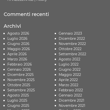
Commenti recenti
Archivi
Agosto 2026
Gennaio 2023
Luglio 2026
Dicembre 2022
Giugno 2026
Novembre 2022
Maggio 2026
Ottobre 2022
Aprile 2026
Settembre 2022
Marzo 2026
Agosto 2022
Febbraio 2026
Luglio 2022
Gennaio 2026
Giugno 2022
Dicembre 2025
Maggio 2022
Novembre 2025
Aprile 2022
Ottobre 2025
Marzo 2022
Settembre 2025
Febbraio 2022
Agosto 2025
Gennaio 2022
Luglio 2025
Dicembre 2021
Giugno 2025
Novembre 2021