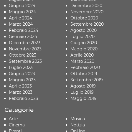
Giugno 2024
Dicembre 2020
Maggio 2024
Novembre 2020
Aprile 2024
Ottobre 2020
Marzo 2024
Settembre 2020
Febbraio 2024
Agosto 2020
Gennaio 2024
Luglio 2020
Dicembre 2023
Giugno 2020
Novembre 2023
Maggio 2020
Ottobre 2023
Aprile 2020
Settembre 2023
Marzo 2020
Luglio 2023
Febbraio 2020
Giugno 2023
Ottobre 2019
Maggio 2023
Settembre 2019
Aprile 2023
Agosto 2019
Marzo 2023
Luglio 2019
Febbraio 2023
Maggio 2019
Categorie
Arte
Musica
Cinema
Notizia
Eventi
OnLine