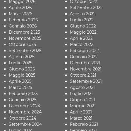
Maggio 2026
Ottobre 2022
Aprile 2026
Settembre 2022
Marzo 2026
Agosto 2022
Febbraio 2026
Luglio 2022
Gennaio 2026
Giugno 2022
Dicembre 2025
Maggio 2022
Novembre 2025
Aprile 2022
Ottobre 2025
Marzo 2022
Settembre 2025
Febbraio 2022
Agosto 2025
Gennaio 2022
Luglio 2025
Dicembre 2021
Giugno 2025
Novembre 2021
Maggio 2025
Ottobre 2021
Aprile 2025
Settembre 2021
Marzo 2025
Agosto 2021
Febbraio 2025
Luglio 2021
Gennaio 2025
Giugno 2021
Dicembre 2024
Maggio 2021
Novembre 2024
Aprile 2021
Ottobre 2024
Marzo 2021
Settembre 2024
Febbraio 2021
Luglio 2024
Gennaio 2021