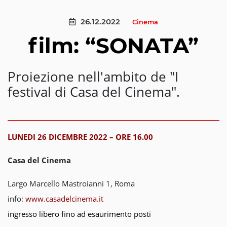
26.12.2022
Cinema
film: “SONATA”
Proiezione nell'ambito de "I
festival di Casa del Cinema".
LUNEDI 26 DICEMBRE 2022 – ORE 16.00
Casa del Cinema
Largo Marcello Mastroianni 1, Roma
info:
www.casadelcinema.it
ingresso libero fino ad esaurimento posti