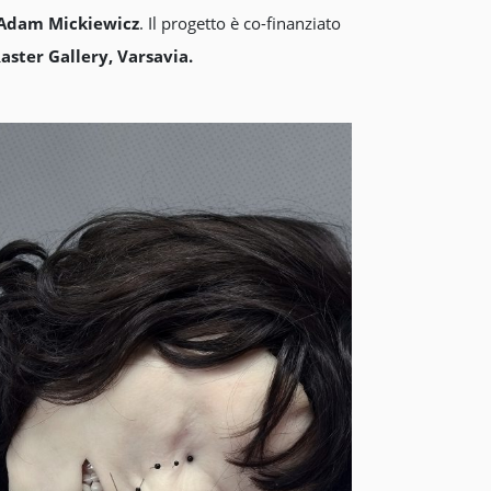
Adam Mickiewicz
. Il progetto è co-finanziato
aster Gallery, Varsavia.