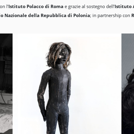
on l’
Istituto Polacco di Roma
e grazie al sostegno dell’
Istituto
io Nazionale della Repubblica di Polonia
; in partnership con
R