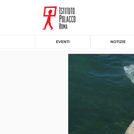
EVENTI
NOTIZIE