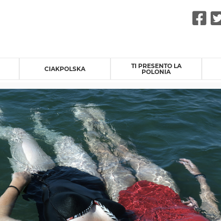
F
TI PRESENTO LA
CIAKPOLSKA
POLONIA