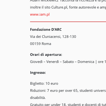
inoltre il sito Culture.pl, fonte autorevole e 
www.iam.pl
Fondazione D’ARC
Via dei Cluniacensi, 128-130
00159 Roma
Orari di apertura:
Giovedì – Venerdì – Sabato – Domenica | ore 
Ingresso:
Biglietto: 10 euro
Riduzioni: 7 euro per over 65, studenti univers
disabilità.
Gratuito per under 18, studenti e docenti di tutte