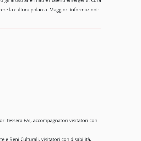
cere la cultura polacca. Maggiori informazioni:
ori tessera FAI, accompagnatori visitatori con
e e Beni Culturali, visitatori con disabilità,