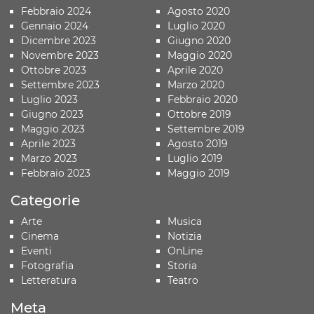
Febbraio 2024
Agosto 2020
Gennaio 2024
Luglio 2020
Dicembre 2023
Giugno 2020
Novembre 2023
Maggio 2020
Ottobre 2023
Aprile 2020
Settembre 2023
Marzo 2020
Luglio 2023
Febbraio 2020
Giugno 2023
Ottobre 2019
Maggio 2023
Settembre 2019
Aprile 2023
Agosto 2019
Marzo 2023
Luglio 2019
Febbraio 2023
Maggio 2019
Categorie
Arte
Musica
Cinema
Notizia
Eventi
OnLine
Fotografia
Storia
Letteratura
Teatro
Meta