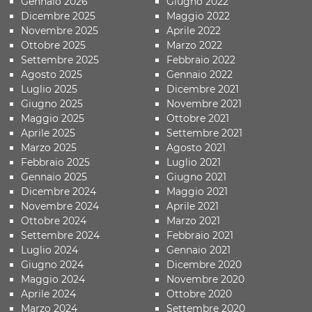
Gennaio 2026
Giugno 2022
Dicembre 2025
Maggio 2022
Novembre 2025
Aprile 2022
Ottobre 2025
Marzo 2022
Settembre 2025
Febbraio 2022
Agosto 2025
Gennaio 2022
Luglio 2025
Dicembre 2021
Giugno 2025
Novembre 2021
Maggio 2025
Ottobre 2021
Aprile 2025
Settembre 2021
Marzo 2025
Agosto 2021
Febbraio 2025
Luglio 2021
Gennaio 2025
Giugno 2021
Dicembre 2024
Maggio 2021
Novembre 2024
Aprile 2021
Ottobre 2024
Marzo 2021
Settembre 2024
Febbraio 2021
Luglio 2024
Gennaio 2021
Giugno 2024
Dicembre 2020
Maggio 2024
Novembre 2020
Aprile 2024
Ottobre 2020
Marzo 2024
Settembre 2020