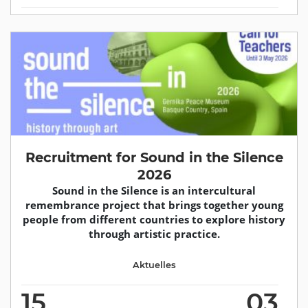
Recruitment for Sound in the Silence
2026
Sound in the Silence is an intercultural
remembrance project that brings together young
people from different countries to explore history
through artistic practice.
Aktuelles
15
03