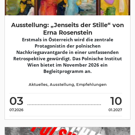
Ausstellung: „Jenseits der Stille“ von
Erna Rosenstein
Erstmals in Österreich wird die zentrale
Protagonistin der polnischen
Nachkriegsavantgarde in einer umfassenden
Retrospektive gewürdigt. Das Polnische Institut
Wien bietet im November 2026 ein
Begleitprogramm an.
Aktuelles
,
Ausstellung
,
Empfehlungen
03
10
07.2026
01.2027