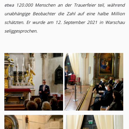
etwa 120.000 Menschen an der Trauerfeier teil, während
unabhängige Beobachter die Zahl auf eine halbe Million
schätzten. Er wurde am 12. September 2021 in Warschau
seliggesprochen.