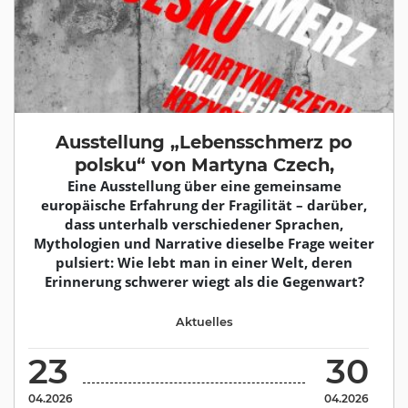
Ausstellung „Lebensschmerz po
polsku“ von Martyna Czech,
Eine Ausstellung über eine gemeinsame
europäische Erfahrung der Fragilität – darüber,
dass unterhalb verschiedener Sprachen,
Mythologien und Narrative dieselbe Frage weiter
pulsiert: Wie lebt man in einer Welt, deren
Erinnerung schwerer wiegt als die Gegenwart?
Aktuelles
23
30
04.2026
04.2026