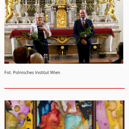
Fot. Polnisches Institut Wien