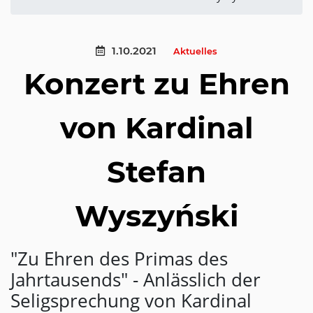
1.10.2021
Aktuelles
Konzert zu Ehren
von Kardinal
Stefan
Wyszyński
"Zu Ehren des Primas des
Jahrtausends" - Anlässlich der
Seligsprechung von Kardinal