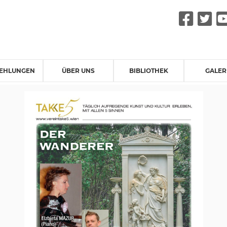
Fac
Tw
EHLUNGEN
ÜBER UNS
BIBLIOTHEK
GALER