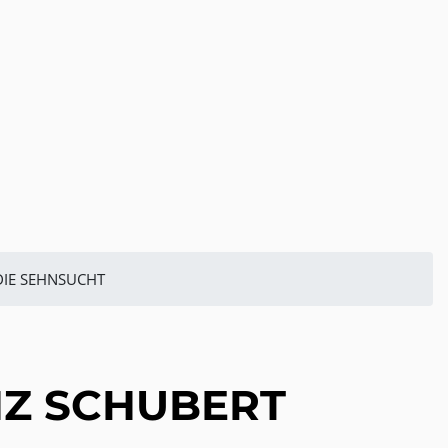
DIE SEHNSUCHT
NZ SCHUBERT