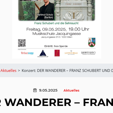
Aktuelles
>
Konzert: DER WANDERER – FRANZ SCHUBERT UND 
9.05.2025
Aktuelles
ER WANDERER – FRA