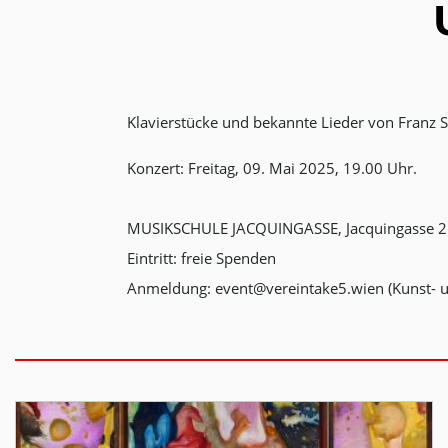
Klavierstücke und bekannte Lieder von Franz S
Konzert: Freitag, 09. Mai 2025, 19.00 Uhr.
MUSIKSCHULE JACQUINGASSE, Jacquingasse 2
Eintritt: freie Spenden
Anmeldung: event@vereintake5.wien (Kunst- u