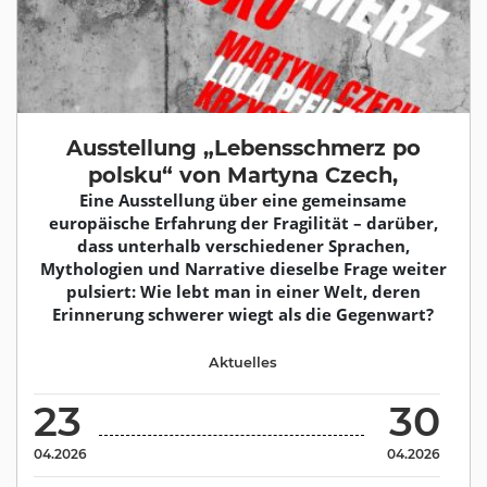
Ausstellung „Lebensschmerz po
polsku“ von Martyna Czech,
Eine Ausstellung über eine gemeinsame
europäische Erfahrung der Fragilität – darüber,
dass unterhalb verschiedener Sprachen,
Mythologien und Narrative dieselbe Frage weiter
pulsiert: Wie lebt man in einer Welt, deren
Erinnerung schwerer wiegt als die Gegenwart?
Aktuelles
23
30
04.2026
04.2026