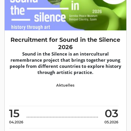
Recruitment for Sound in the Silence
2026
Sound in the Silence is an intercultural
remembrance project that brings together young
people from different countries to explore history
through artistic practice.
Aktuelles
15
03
04.2026
05.2026