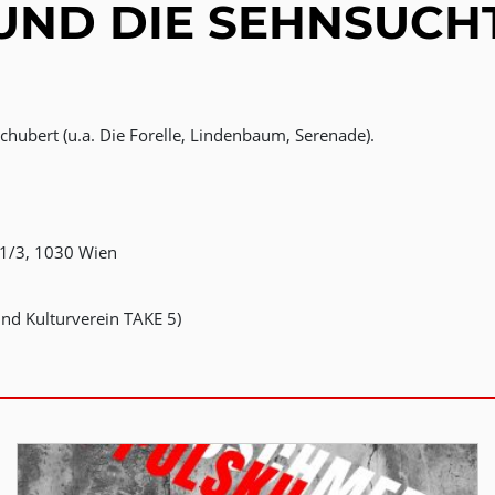
UND DIE SEHNSUCH
chubert (u.a. Die Forelle, Lindenbaum, Serenade).
1/3, 1030 Wien
nd Kulturverein TAKE 5)