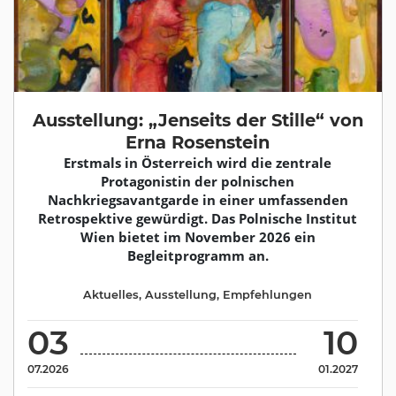
Ausstellung: „Jenseits der Stille“ von
Erna Rosenstein
Erstmals in Österreich wird die zentrale
Protagonistin der polnischen
Nachkriegsavantgarde in einer umfassenden
Retrospektive gewürdigt. Das Polnische Institut
Wien bietet im November 2026 ein
Begleitprogramm an.
Aktuelles
,
Ausstellung
,
Empfehlungen
03
10
07.2026
01.2027