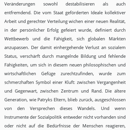
Veränderungen sowohl destabilisieren als auch
entfremdend. Die vom Staat geförderten Ideale kollektiver
Arbeit und gerechter Verteilung wichen einer neuen Realität,
in der persönlicher Erfolg gefeiert wurde, definiert durch
Wettbewerb und die Fähigkeit, sich globalen Märkten
anzupassen. Der damit einhergehende Verlust an sozialem
Status, verschärft durch mangelnde Bildung und fehlende
Fähigkeiten, um sich in diesem neuen philosophischen und
wirtschaftlichen Gefüge zurechtzufinden, wurde zum
schmerzhaften Symbol einer Kluft: zwischen Vergangenheit
und Gegenwart, zwischen Zentrum und Rand. Die ältere
Generation, wie Patryks Eltern, blieb zurück, ausgeschlossen
von den Versprechen dieses Wandels. Und wenn
Instrumente der Sozialpolitik entweder nicht vorhanden sind
oder nicht auf die Bedürfnisse der Menschen reagieren,