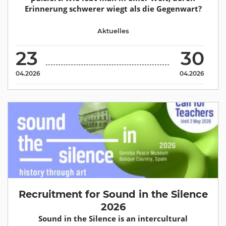
Erinnerung schwerer wiegt als die Gegenwart?
Aktuelles
23
30
04.2026
04.2026
Recruitment for Sound in the Silence
2026
Sound in the Silence is an intercultural