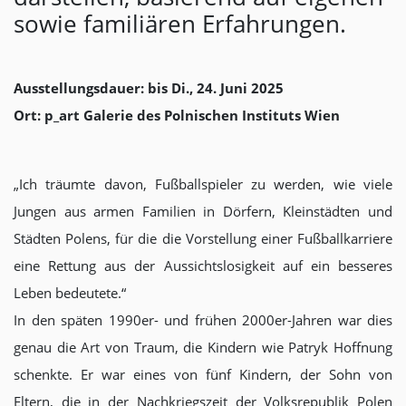
sowie familiären Erfahrungen.
Ausstellungsdauer: bis Di., 24. Juni 2025
Ort:
p_art Galerie des Polnischen Instituts Wien
„Ich träumte davon, Fußballspieler zu werden, wie viele
Jungen aus armen Familien in Dörfern, Kleinstädten und
Städten Polens, für die die Vorstellung einer Fußballkarriere
eine Rettung aus der Aussichtslosigkeit auf ein besseres
Leben bedeutete.“
In den späten 1990er- und frühen 2000er-Jahren war dies
genau die Art von Traum, die Kindern wie Patryk Hoffnung
schenkte. Er war eines von fünf Kindern, der Sohn von
Eltern, die in der Nachkriegszeit der Volksrepublik Polen