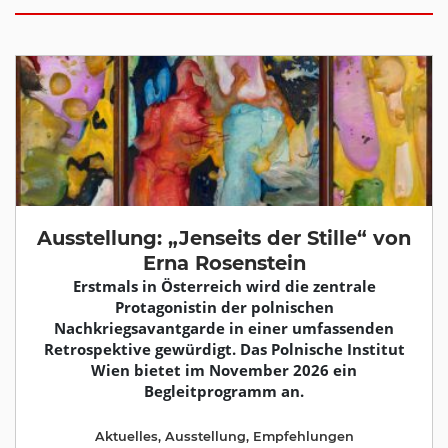
Ausstellung: „Jenseits der Stille“ von
Erna Rosenstein
Erstmals in Österreich wird die zentrale
Protagonistin der polnischen
Nachkriegsavantgarde in einer umfassenden
Retrospektive gewürdigt. Das Polnische Institut
Wien bietet im November 2026 ein
Begleitprogramm an.
Aktuelles
,
Ausstellung
,
Empfehlungen