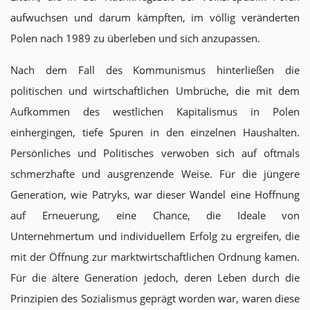
aufwuchsen und darum kämpften, im völlig veränderten
Polen nach 1989 zu überleben und sich anzupassen.
Nach dem Fall des Kommunismus hinterließen die
politischen und wirtschaftlichen Umbrüche, die mit dem
Aufkommen des westlichen Kapitalismus in Polen
einhergingen, tiefe Spuren in den einzelnen Haushalten.
Persönliches und Politisches verwoben sich auf oftmals
schmerzhafte und ausgrenzende Weise. Für die jüngere
Generation, wie Patryks, war dieser Wandel eine Hoffnung
auf Erneuerung, eine Chance, die Ideale von
Unternehmertum und individuellem Erfolg zu ergreifen, die
mit der Öffnung zur marktwirtschaftlichen Ordnung kamen.
Für die ältere Generation jedoch, deren Leben durch die
Prinzipien des Sozialismus geprägt worden war, waren diese