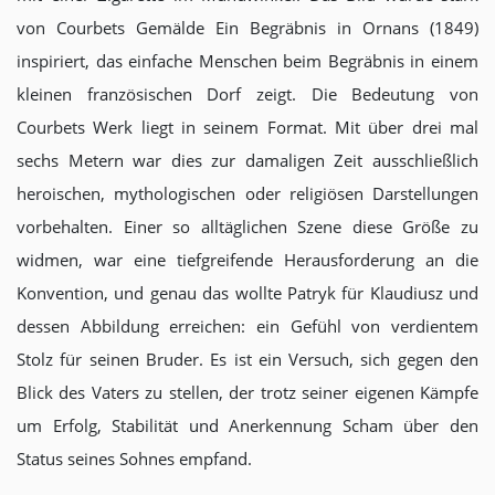
von Courbets Gemälde Ein Begräbnis in Ornans (1849)
inspiriert, das einfache Menschen beim Begräbnis in einem
kleinen französischen Dorf zeigt. Die Bedeutung von
Courbets Werk liegt in seinem Format. Mit über drei mal
sechs Metern war dies zur damaligen Zeit ausschließlich
heroischen, mythologischen oder religiösen Darstellungen
vorbehalten. Einer so alltäglichen Szene diese Größe zu
widmen, war eine tiefgreifende Herausforderung an die
Konvention, und genau das wollte Patryk für Klaudiusz und
dessen Abbildung erreichen: ein Gefühl von verdientem
Stolz für seinen Bruder. Es ist ein Versuch, sich gegen den
Blick des Vaters zu stellen, der trotz seiner eigenen Kämpfe
um Erfolg, Stabilität und Anerkennung Scham über den
Status seines Sohnes empfand.