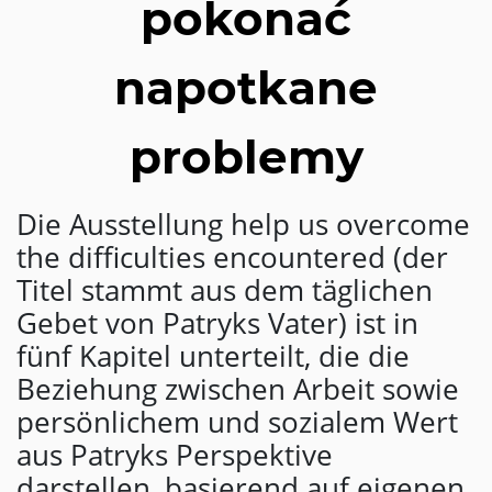
pokonać
napotkane
problemy
Die Ausstellung help us overcome
the difficulties encountered (der
Titel stammt aus dem täglichen
Gebet von Patryks Vater) ist in
fünf Kapitel unterteilt, die die
Beziehung zwischen Arbeit sowie
persönlichem und sozialem Wert
aus Patryks Perspektive
darstellen, basierend auf eigenen