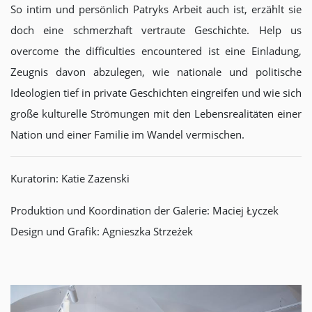
So intim und persönlich Patryks Arbeit auch ist, erzählt sie
doch eine schmerzhaft vertraute Geschichte. Help us
overcome the difficulties encountered ist eine Einladung,
Zeugnis davon abzulegen, wie nationale und politische
Ideologien tief in private Geschichten eingreifen und wie sich
große kulturelle Strömungen mit den Lebensrealitäten einer
Nation und einer Familie im Wandel vermischen.
Kuratorin: Katie Zazenski
Produktion und Koordination der Galerie: Maciej Łyczek
Design und Grafik: Agnieszka Strzeżek