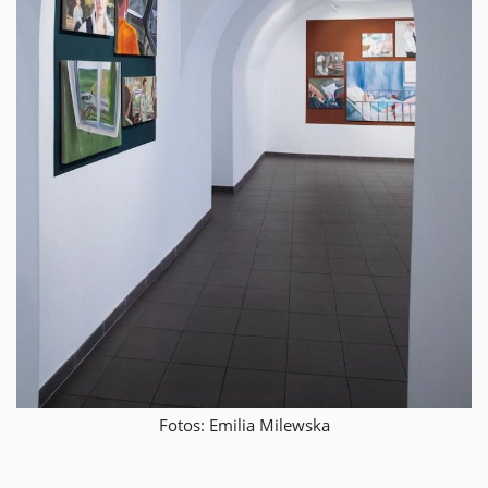
Fotos: Emilia Milewska