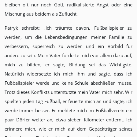
bleiben oft nur noch Gott, radikalisierte Angst oder eine
Mischung aus beidem als Zuflucht.
Patryk schreibt: „Ich träumte davon, Fußballspieler zu
werden, um die Lebensbedingungen meiner Familie zu
verbessern, superreich zu werden und ein Vorbild für
andere zu sein. Mein Vater forderte mich vor allem dazu auf,
mich zu bilden, er sagte, Bildung sei das Wichtigste.
Natürlich widersetzte ich mich ihm und sagte, dass ich
Fußballspieler werde und keine Schule abschließen müsse.
Trotz dieses Konflikts unterstützte mein Vater mich sehr. Wir
spielten jeden Tag Fußball, er feuerte mich an und sagte, ich
werde immer besser. Er meldete mich im Fußballverein ein
paar Dörfer weiter an, etwa sieben Kilometer entfernt. Ich
erinnere mich, wie er mich auf dem Gepäckträger seines