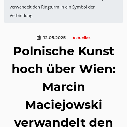
verwandelt den Ringturm in ein Symbol der
Verbindung
12.05.2025
Aktuelles
Polnische Kunst
hoch über Wien:
Marcin
Maciejowski
verwandelt den