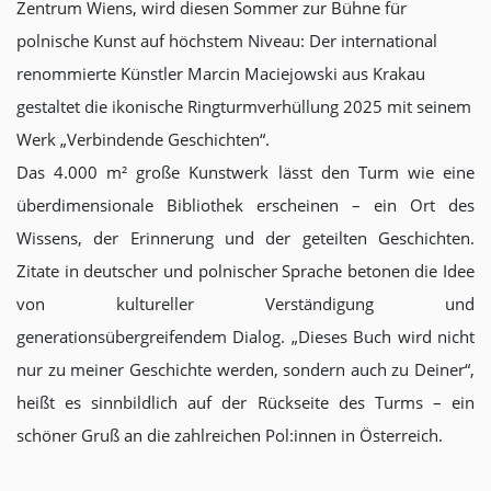
Zentrum Wiens, wird diesen Sommer zur Bühne für
polnische Kunst auf höchstem Niveau: Der international
renommierte Künstler Marcin Maciejowski aus Krakau
gestaltet die ikonische Ringturmverhüllung 2025 mit seinem
Werk „Verbindende Geschichten“.
Das 4.000 m² große Kunstwerk lässt den Turm wie eine
überdimensionale Bibliothek erscheinen – ein Ort des
Wissens, der Erinnerung und der geteilten Geschichten.
Zitate in deutscher und polnischer Sprache betonen die Idee
von kultureller Verständigung und
generationsübergreifendem Dialog. „Dieses Buch wird nicht
nur zu meiner Geschichte werden, sondern auch zu Deiner“,
heißt es sinnbildlich auf der Rückseite des Turms – ein
schöner Gruß an die zahlreichen Pol:innen in Österreich.