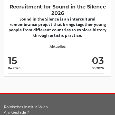
Recruitment for Sound in the Silence
2026
Sound in the Silence is an intercultural
remembrance project that brings together young
people from different countries to explore history
through artistic practice.
Aktuelles
15
03
04.2026
05.2026
Polnisches Institut Wien
Am Gestade 7