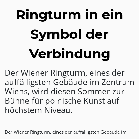
Ringturm in ein
Symbol der
Verbindung
Der Wiener Ringturm, eines der
auffälligsten Gebäude im Zentrum
Wiens, wird diesen Sommer zur
Bühne für polnische Kunst auf
höchstem Niveau.
Der Wiener Ringturm, eines der auffälligsten Gebäude im