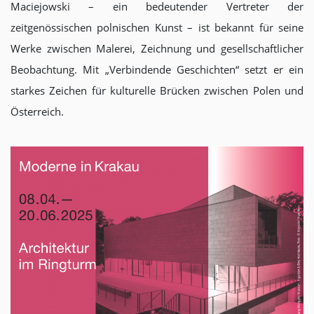
Maciejowski – ein bedeutender Vertreter der
zeitgenössischen polnischen Kunst – ist bekannt für seine
Werke zwischen Malerei, Zeichnung und gesellschaftlicher
Beobachtung. Mit „Verbindende Geschichten“ setzt er ein
starkes Zeichen für kulturelle Brücken zwischen Polen und
Österreich.