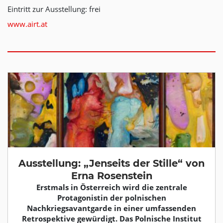
Eintritt zur Ausstellung: frei
www.airt.at
Ausstellung: „Jenseits der Stille“ von
Erna Rosenstein
Erstmals in Österreich wird die zentrale
Protagonistin der polnischen
Nachkriegsavantgarde in einer umfassenden
Retrospektive gewürdigt. Das Polnische Institut