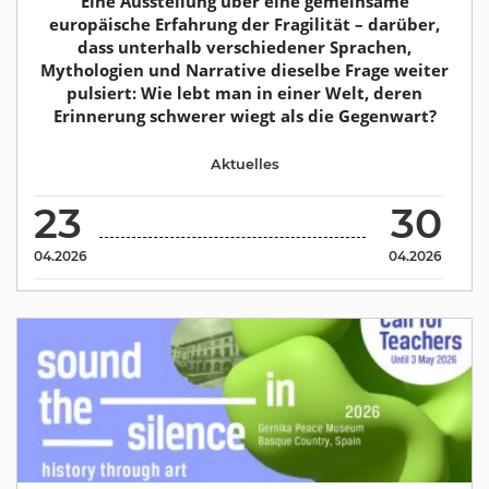
Eine Ausstellung über eine gemeinsame
europäische Erfahrung der Fragilität – darüber,
dass unterhalb verschiedener Sprachen,
Mythologien und Narrative dieselbe Frage weiter
pulsiert: Wie lebt man in einer Welt, deren
Erinnerung schwerer wiegt als die Gegenwart?
Aktuelles
23
30
04.2026
04.2026