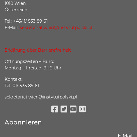
1010 Wien
Österreich
Tel.: +43/ 1/ 533 89 61
E-Mail:
sekretariat.wien@instytutpolski.pl
Erklärung über Barrierefreiheit
Öffnungszeiten – Büro:
Montag – Freitag: 9-16 Uhr
Kontakt:
Tel. 01/ 533 89 61
sekretariat.wien@instytutpolski.pl
Facebook
Twitter
Youtube
Instagram
Abonnieren