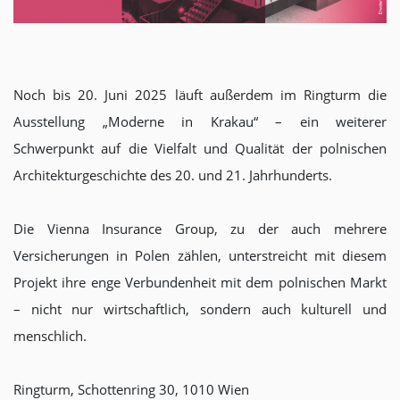
Noch bis 20. Juni 2025 läuft außerdem im Ringturm die
Ausstellung „Moderne in Krakau“ – ein weiterer
Schwerpunkt auf die Vielfalt und Qualität der polnischen
Architekturgeschichte des 20. und 21. Jahrhunderts.
Die Vienna Insurance Group, zu der auch mehrere
Versicherungen in Polen zählen, unterstreicht mit diesem
Projekt ihre enge Verbundenheit mit dem polnischen Markt
– nicht nur wirtschaftlich, sondern auch kulturell und
menschlich.
Ringturm, Schottenring 30, 1010 Wien