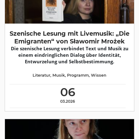
Szenische Lesung mit Livemusik: „Die
Emigranten“ von Sławomir Mrożek
Die szenische Lesung verbindet Text und Musik zu
einem eindringlichen Dialog über Identität,
Entwurzelung und Selbstbestimmung.
Literatur
,
Musik
,
Programm
,
Wissen
06
03.2026