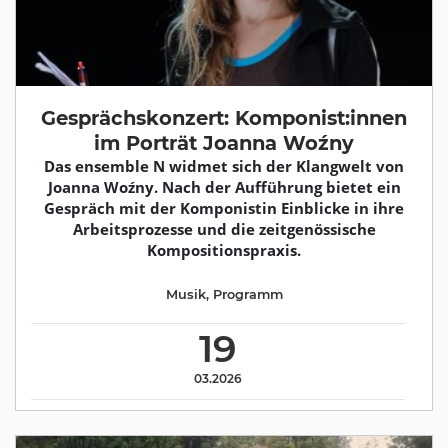
Gesprächskonzert: Komponist:innen
im Porträt Joanna Woźny
Das ensemble N widmet sich der Klangwelt von
Joanna Woźny. Nach der Aufführung bietet ein
Gespräch mit der Komponistin Einblicke in ihre
Arbeitsprozesse und die zeitgenössische
Kompositionspraxis.
Musik
,
Programm
19
03.2026