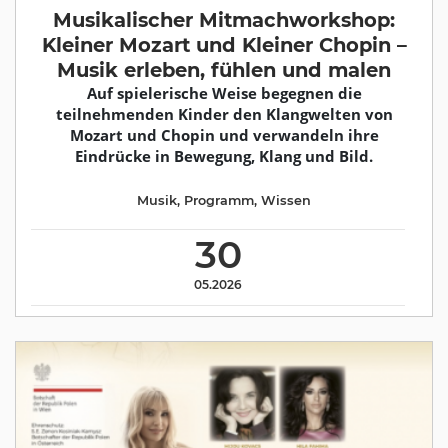
Musikalischer Mitmachworkshop:
Kleiner Mozart und Kleiner Chopin –
Musik erleben, fühlen und malen
Auf spielerische Weise begegnen die
teilnehmenden Kinder den Klangwelten von
Mozart und Chopin und verwandeln ihre
Eindrücke in Bewegung, Klang und Bild.
Musik
,
Programm
,
Wissen
30
05.2026