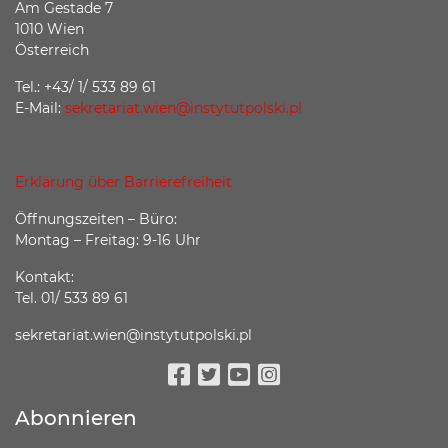
Am Gestade 7
1010 Wien
Österreich
Tel.: +43/ 1/ 533 89 61
E-Mail:
sekretariat.wien@instytutpolski.pl
Erklärung über Barrierefreiheit
Öffnungszeiten – Büro:
Montag – Freitag: 9-16 Uhr
Kontakt:
Tel. 01/ 533 89 61
sekretariat.wien@instytutpolski.pl
Facebook
Twitter
Youtube
Instagram
Abonnieren