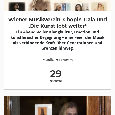
Wiener Musikverein: Chopin-Gala und
„Die Kunst lebt weiter“
Ein Abend voller Klangkultur, Emotion und
künstlerischer Begegnung – eine Feier der Musik
als verbindende Kraft über Generationen und
Grenzen hinweg.
Musik
,
Programm
29
03.2026