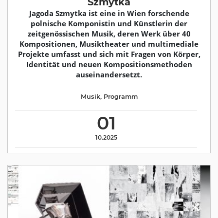
Szmytka
Jagoda Szmytka ist eine in Wien forschende
polnische Komponistin und Künstlerin der
zeitgenössischen Musik, deren Werk über 40
Kompositionen, Musiktheater und multimediale
Projekte umfasst und sich mit Fragen von Körper,
Identität und neuen Kompositionsmethoden
auseinandersetzt.
Musik
,
Programm
01
10.2025