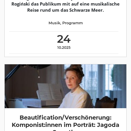
Rogiński das Publikum mit auf eine musikalische
Reise rund um das Schwarze Meer.
Musik
,
Programm
24
10.2025
Beautification/Verschönerung:
Komponist:innen im Porträt: Jagoda