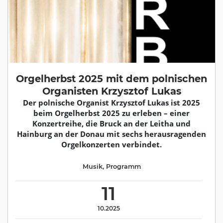
Orgelherbst 2025 mit dem polnischen
Organisten Krzysztof Lukas
Der polnische Organist Krzysztof Lukas ist 2025
beim Orgelherbst 2025 zu erleben – einer
Konzertreihe, die Bruck an der Leitha und
Hainburg an der Donau mit sechs herausragenden
Orgelkonzerten verbindet.
Musik
,
Programm
11
10.2025