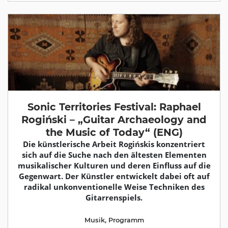
Sonic Territories Festival: Raphael
Rogiński – „Guitar Archaeology and
the Music of Today“ (ENG)
Die künstlerische Arbeit Rogińskis konzentriert
sich auf die Suche nach den ältesten Elementen
musikalischer Kulturen und deren Einfluss auf die
Gegenwart. Der Künstler entwickelt dabei oft auf
radikal unkonventionelle Weise Techniken des
Gitarrenspiels.
Musik
,
Programm