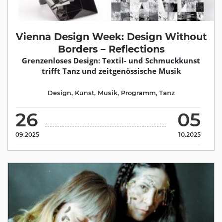
Vienna Design Week: Design Without
Borders – Reflections
Grenzenloses Design: Textil- und Schmuckkunst
trifft Tanz und zeitgenössische Musik
Design
,
Kunst
,
Musik
,
Programm
,
Tanz
26
05
09.2025
10.2025