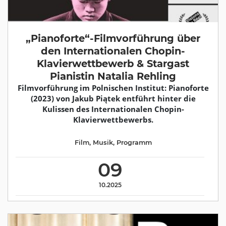
„Pianoforte“-Filmvorführung über
den Internationalen Chopin-
Klavierwettbewerb & Stargast
Pianistin Natalia Rehling
Filmvorführung im Polnischen Institut: Pianoforte
(2023) von Jakub Piątek entführt hinter die
Kulissen des Internationalen Chopin-
Klavierwettbewerbs.
Film
,
Musik
,
Programm
09
10.2025