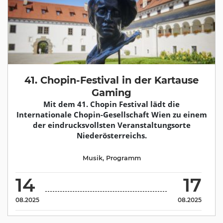
41. Chopin-Festival in der Kartause
Gaming
Mit dem 41. Chopin Festival lädt die
Internationale Chopin-Gesellschaft Wien zu einem
der eindrucksvollsten Veranstaltungsorte
Niederösterreichs.
Musik
,
Programm
14
17
08.2025
08.2025